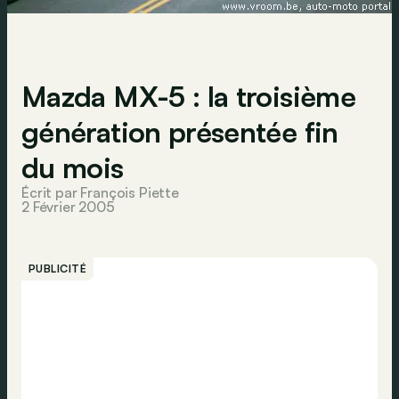
Mazda MX-5 : la troisième
génération présentée fin
du mois
Écrit par François Piette
2 Février 2005
PUBLICITÉ