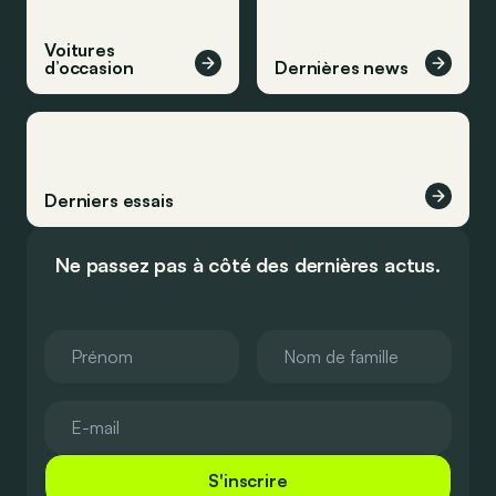
Voitures
d’occasion
Dernières news
Derniers essais
Ne passez pas à côté des dernières actus.
S'inscrire