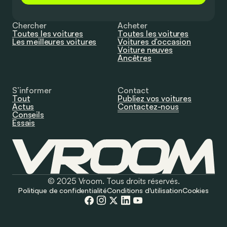
Chercher
Acheter
Toutes les voitures
Toutes les voitures
Les meilleures voitures
Voitures d’occasion
Voiture neuves
Ancêtres
S’informer
Contact
Tout
Publiez vos voitures
Actus
Contactez-nous
Conseils
Essais
© 2025 Vroom. Tous droits réservés.
Politique de confidentialité
Conditions d'utilisation
Cookies