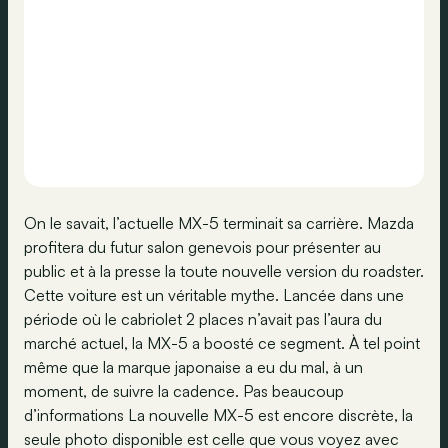
On le savait, l’actuelle MX-5 terminait sa carrière. Mazda
profitera du futur salon genevois pour présenter au
public et à la presse la toute nouvelle version du roadster.
Cette voiture est un véritable mythe. Lancée dans une
période où le cabriolet 2 places n’avait pas l’aura du
marché actuel, la MX-5 a boosté ce segment. À tel point
même que la marque japonaise a eu du mal, à un
moment, de suivre la cadence. Pas beaucoup
d’informations La nouvelle MX-5 est encore discrète, la
seule photo disponible est celle que vous voyez avec