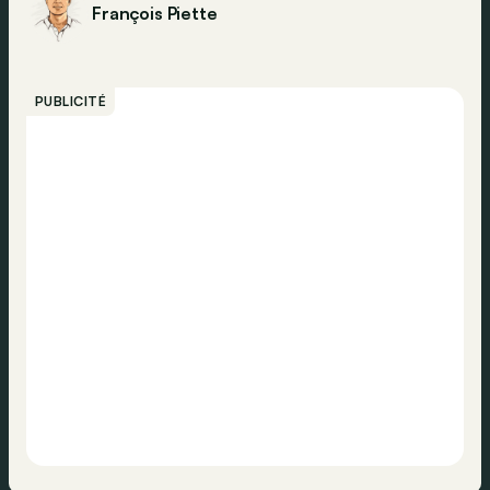
François Piette
PUBLICITÉ