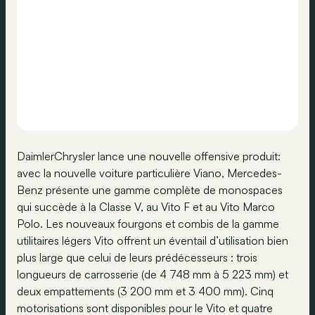
DaimlerChrysler lance une nouvelle offensive produit:
avec la nouvelle voiture particulière Viano, Mercedes-
Benz présente une gamme complète de monospaces
qui succède à la Classe V, au Vito F et au Vito Marco
Polo. Les nouveaux fourgons et combis de la gamme
utilitaires légers Vito offrent un éventail d’utilisation bien
plus large que celui de leurs prédécesseurs : trois
longueurs de carrosserie (de 4 748 mm à 5 223 mm) et
deux empattements (3 200 mm et 3 400 mm). Cinq
motorisations sont disponibles pour le Vito et quatre