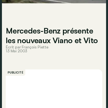
Mercedes-Benz présente
les nouveaux Viano et Vito
Écrit par François Piette
13 Mai 2003
PUBLICITÉ