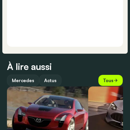
À lire aussi
Mercedes
Actus
Tous