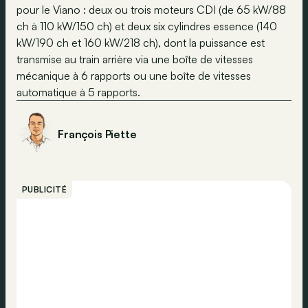
pour le Viano : deux ou trois moteurs CDI (de 65 kW/88
ch à 110 kW/150 ch) et deux six cylindres essence (140
kW/190 ch et 160 kW/218 ch), dont la puissance est
transmise au train arrière via une boîte de vitesses
mécanique à 6 rapports ou une boîte de vitesses
automatique à 5 rapports.
François Piette
PUBLICITÉ