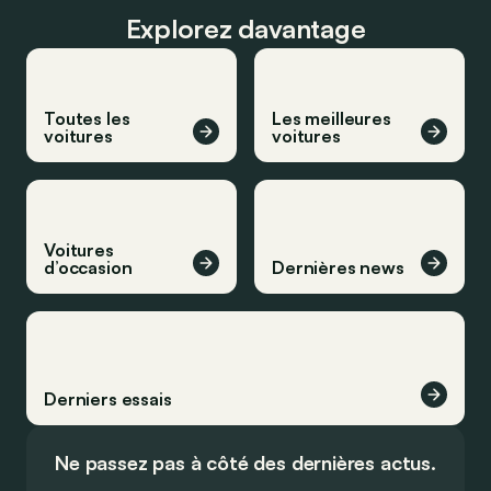
Explorez davantage
Toutes les
Les meilleures
voitures
voitures
Voitures
d’occasion
Dernières news
Derniers essais
Ne passez pas à côté des dernières actus.