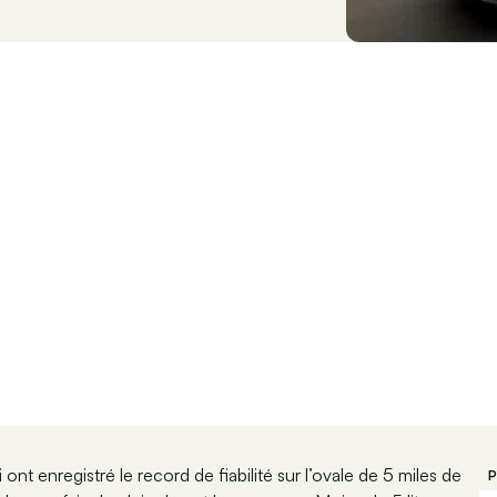
ont enregistré le record de fiabilité sur l’ovale de 5 miles de
P