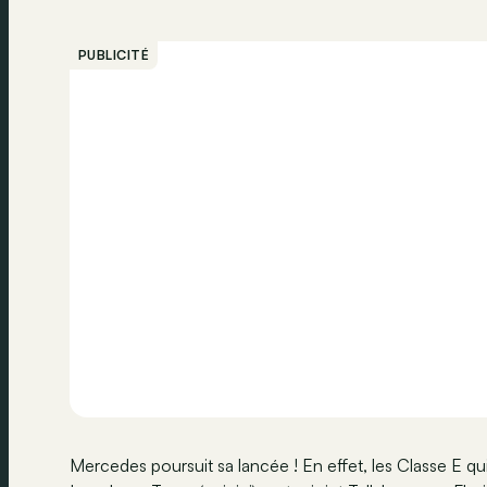
PUBLICITÉ
Mercedes poursuit sa lancée ! En effet, les Classe E qui 