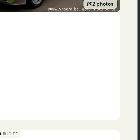
2 photos
UBLICITÉ