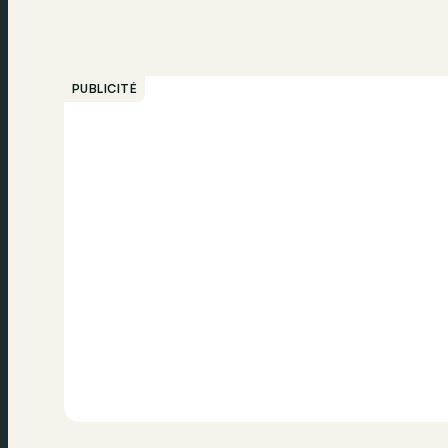
PUBLICITÉ