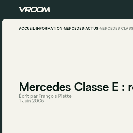
ACCUEIL
INFORMATION
MERCEDES
ACTUS
MERCEDES CLASSE
Mercedes Classe E : r
Écrit par François Piette
1 Juin 2005