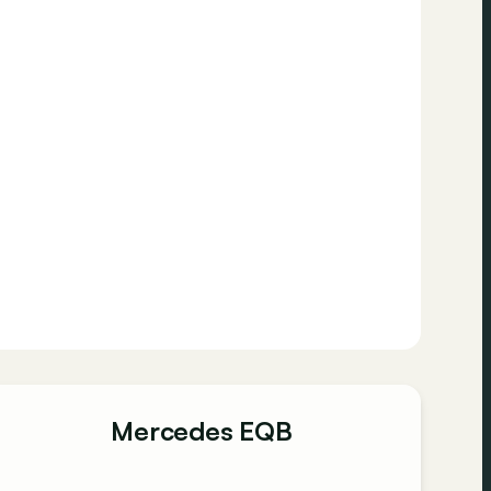
Mercedes EQB