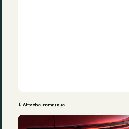
1. Attache-remorque