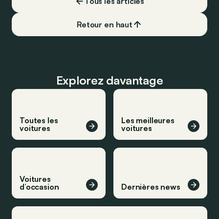
Tous les articles
Retour en haut
Explorez davantage
Toutes les
Les meilleures
voitures
voitures
Voitures
d’occasion
Dernières news