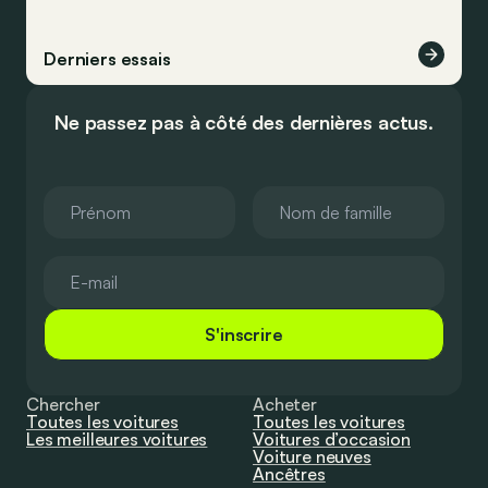
Derniers essais
Ne passez pas à côté des dernières actus.
S'inscrire
Chercher
Acheter
Toutes les voitures
Toutes les voitures
Les meilleures voitures
Voitures d’occasion
Voiture neuves
Ancêtres