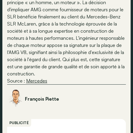
principe « un homme, un moteur ». La décision
d'impliquer AMG comme fournisseur de moteurs pour le
SLR bénéficie finalement au client du Mercedes-Benz
SLR McLaren, grâce à la technologie éprouvée de la
société et à sa longue expertise en construction de
moteurs à hautes performances. L'ingénieur responsable
de chaque moteur appose sa signature sur la plaque de
l'AMG V8, signifiant ainsi la philosophie d'exclusivité de la
société à l'égard du client. Qui plus est, cette signature
est une garantie de grande qualité et de soin apporté à la
construction.
Source :
Mercedes
François Piette
PUBLICITÉ