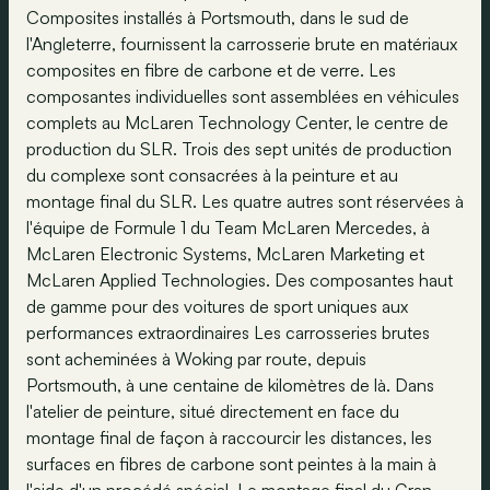
Composites installés à Portsmouth, dans le sud de
l'Angleterre, fournissent la carrosserie brute en matériaux
composites en fibre de carbone et de verre. Les
composantes individuelles sont assemblées en véhicules
complets au McLaren Technology Center, le centre de
production du SLR. Trois des sept unités de production
du complexe sont consacrées à la peinture et au
montage final du SLR. Les quatre autres sont réservées à
l'équipe de Formule 1 du Team McLaren Mercedes, à
McLaren Electronic Systems, McLaren Marketing et
McLaren Applied Technologies. Des composantes haut
de gamme pour des voitures de sport uniques aux
performances extraordinaires Les carrosseries brutes
sont acheminées à Woking par route, depuis
Portsmouth, à une centaine de kilomètres de là. Dans
l'atelier de peinture, situé directement en face du
montage final de façon à raccourcir les distances, les
surfaces en fibres de carbone sont peintes à la main à