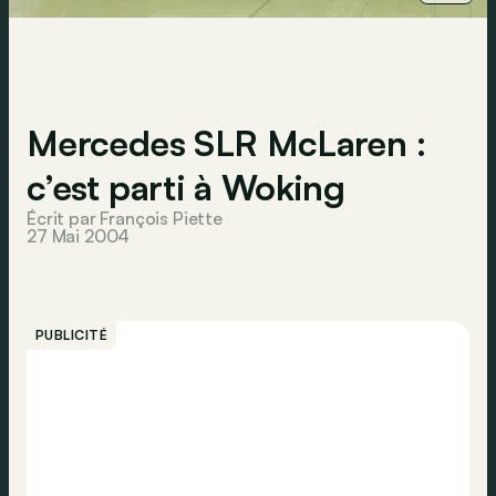
Mercedes SLR McLaren :
c’est parti à Woking
Écrit par François Piette
27 Mai 2004
PUBLICITÉ