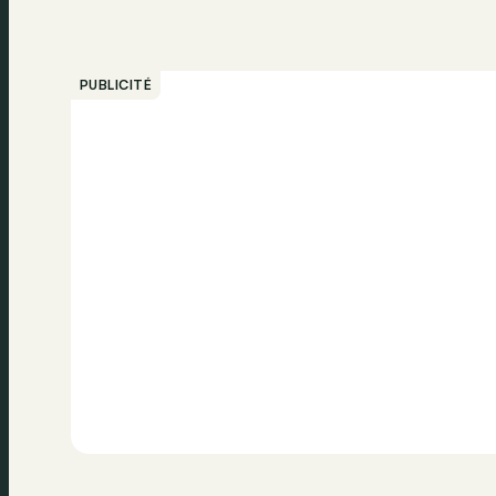
PUBLICITÉ