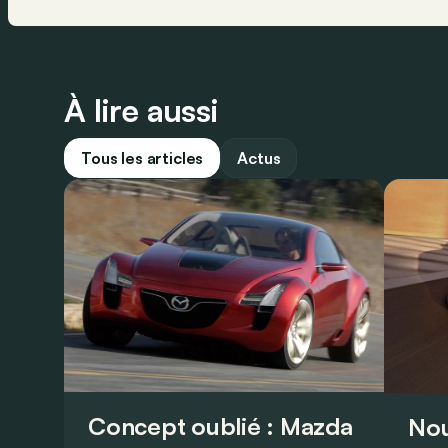
À lire aussi
Tous les articles
Actus
Concept oublié : Mazda
Nou