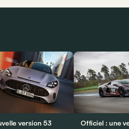
velle version 53
Officiel : une 