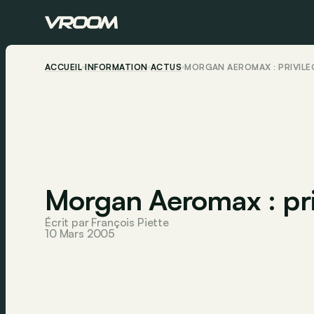
ACCUEIL
INFORMATION
ACTUS
MORGAN AEROMAX : PRIVILÈ
Morgan Aeromax : pri
Écrit par François Piette
10 Mars 2005