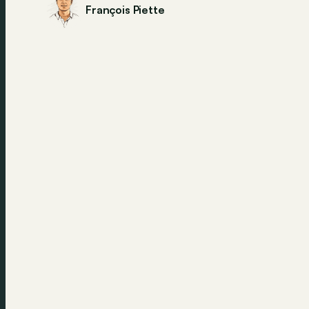
François Piette