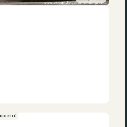
UBLICITÉ