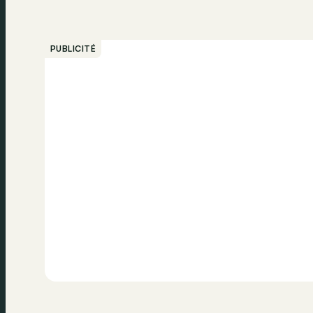
PUBLICITÉ