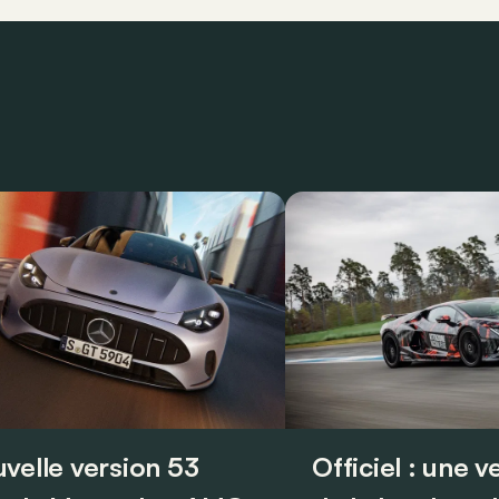
velle version 53
Officiel : une 