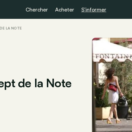
Chercher
Acheter
S’informer
 DE LA NOTE
ept de la Note