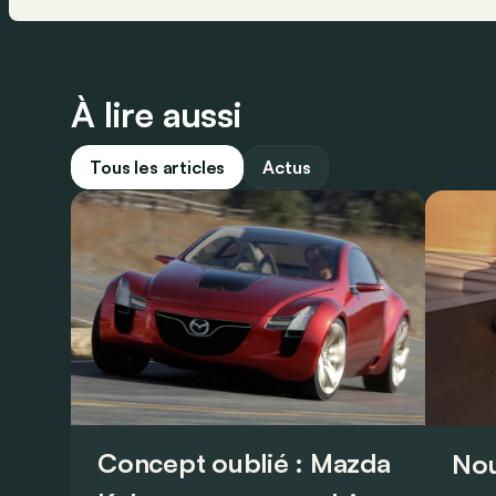
À lire aussi
Tous les articles
Actus
Concept oublié : Mazda
Nou