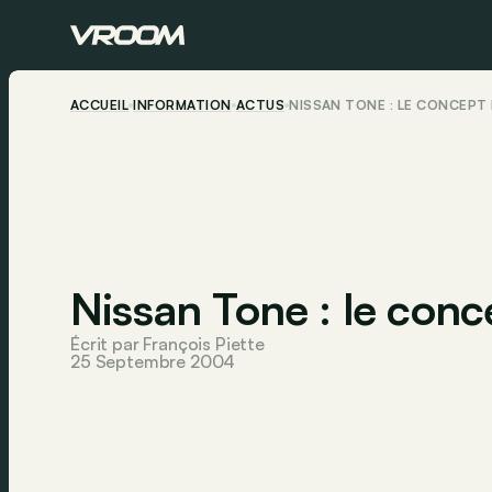
ACCUEIL
INFORMATION
ACTUS
NISSAN TONE : LE CONCEPT
Nissan Tone : le conc
Écrit par François Piette
25 Septembre 2004