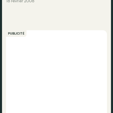
18 Février 2008
PUBLICITÉ