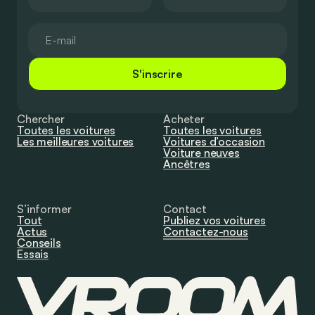
S'inscrire
Chercher
Acheter
Toutes les voitures
Toutes les voitures
Les meilleures voitures
Voitures d’occasion
Voiture neuves
Ancêtres
S’informer
Contact
Tout
Publiez vos voitures
Actus
Contactez-nous
Conseils
Essais