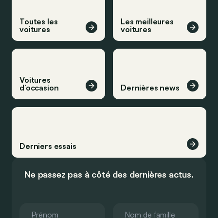
Toutes les
Les meilleures
voitures
voitures
Voitures
d’occasion
Dernières news
Derniers essais
Ne passez pas à côté des dernières actus.