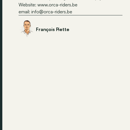
Website: www.orca-riders.be
email:
info@orca-riders.be
François Piette