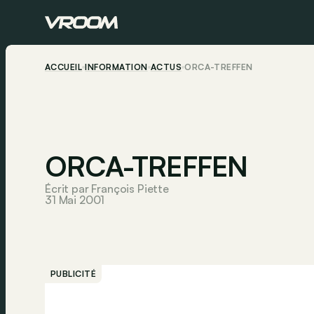
ACCUEIL
INFORMATION
ACTUS
ORCA-TREFFEN
ORCA-TREFFEN
Écrit par François Piette
31 Mai 2001
PUBLICITÉ