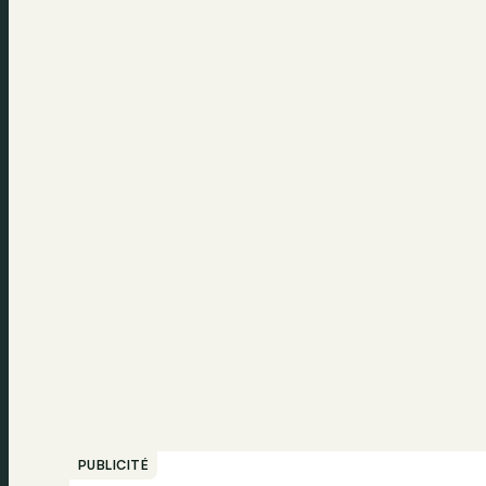
PUBLICITÉ