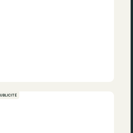
UBLICITÉ