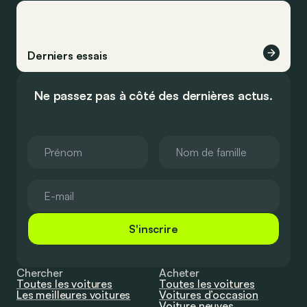
Derniers essais
Ne passez pas à côté des dernières actus.
S'inscrire
Chercher
Acheter
Toutes les voitures
Toutes les voitures
Les meilleures voitures
Voitures d’occasion
Voiture neuves