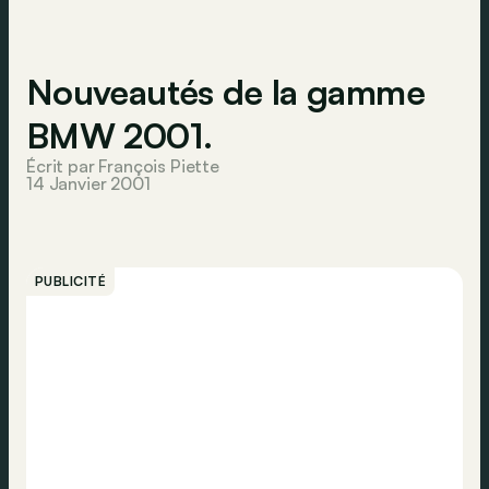
Nouveautés de la gamme
BMW 2001.
Écrit par François Piette
14 Janvier 2001
PUBLICITÉ