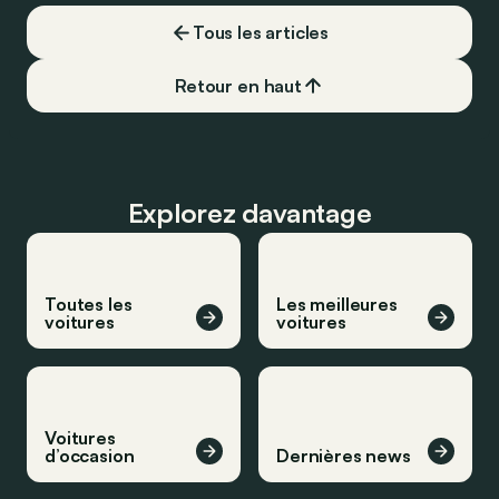
Tous les articles
Retour en haut
Explorez davantage
Toutes les
Les meilleures
voitures
voitures
Voitures
d’occasion
Dernières news