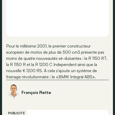
Pour le millésime 2001, le premier constructeur
européen de motos de plus de 500 cm3 présente pas
moins de quatre nouveautés sé-duisantes : la R 1150 RT,
la R 1150 R et la R 1200 C Independent ainsi que la
nouvelle K 1200 RS. A cela s’ajoute un système de
freinage révolutionnaire : le «BMW Integral ABS».
François Piette
PUBLICITÉ