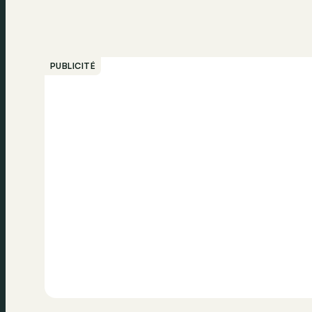
PUBLICITÉ