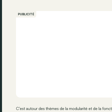
PUBLICITÉ
C’est autour des thèmes de la modularité et de la fonc