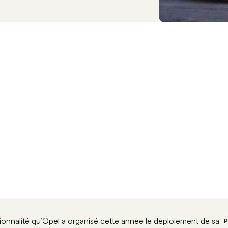
tionnalité qu’Opel a organisé cette année le déploiement de sa
P