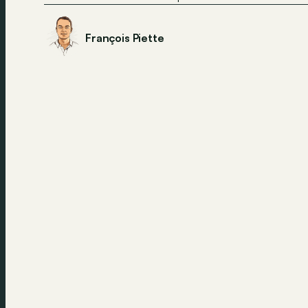
François Piette