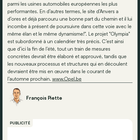
parmi les usines automobiles européennes les plus
performantes. En d’autres termes, le site d’Anvers a
d’ores et déjà parcouru une bonne part du chemin et il lui
incombe à présent de poursuivre dans cette voie avec le
même élan et le même dynamisme!". Le projet "Olympia"
est subordonné à un calendrier très précis. C’est ainsi
que d’ici la fin de l’été, tout un train de mesures
concrètes devrait être élaboré et approuvé, tandis que
les nouveaux processus et structures qui en découlent
devraient être mis en œuvre dans le courant de
l’automne prochain.
www.Opel.be
François Piette
PUBLICITÉ