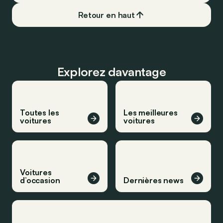
Retour en haut
Explorez davantage
Toutes les
Les meilleures
voitures
voitures
Voitures
d’occasion
Dernières news