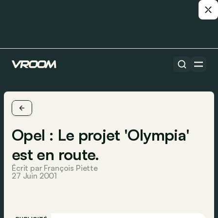
Opel : Le projet 'Olympia'
est en route.
Écrit par François Piette
27 Juin 2001