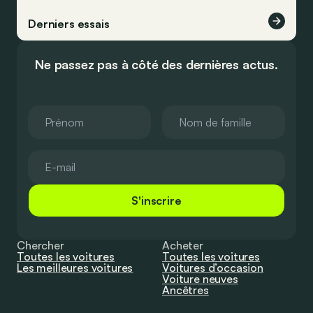
Derniers essais
Ne passez pas à côté des dernières actus.
S'inscrire
Chercher
Acheter
Toutes les voitures
Toutes les voitures
Les meilleures voitures
Voitures d’occasion
Voiture neuves
Ancêtres