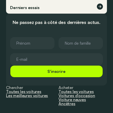
Derniers essais
Ne passez pas à côté des dernières actus.
S'inscrire
Chercher
Acheter
Toutes les voitures
Toutes les voitures
Les meilleures voitures
Voitures d’occasion
Voiture neuves
Ancêtres