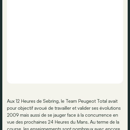
Aux 12 Heures de Sebring, le Team Peugeot Total avait
pour objectif avoué de travailler et valider ses évolutions
2009 mais aussi de se jauger face à la concurrence en
vue des prochaines 24 Heures du Mans. Au terme de la
course, les enseignements sont nombreux avec encore