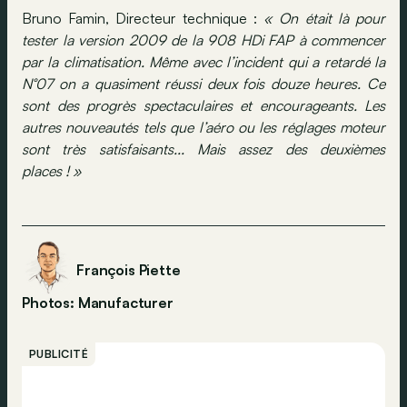
Bruno Famin, Directeur technique :
« On était là pour
tester la version 2009 de
la 908 HDi FAP
à commencer
par
la climatisation. Même
avec l’incident qui a retardé la
N°07 on a quasiment réussi deux fois douze heures. Ce
sont des progrès spectaculaires et encourageants. Les
autres nouveautés tels que l’aéro ou les réglages moteur
sont très satisfaisants... Mais assez des deuxièmes
places ! »
François Piette
Photos: Manufacturer
PUBLICITÉ