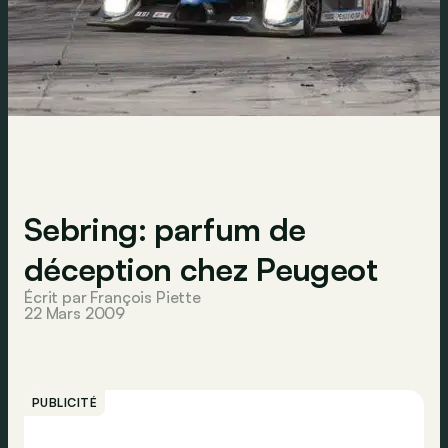
Sebring: parfum de
déception chez Peugeot
Écrit par François Piette
22 Mars 2009
PUBLICITÉ