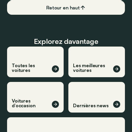
Retour en haut
Explorez davantage
Toutes les
Les meilleures
voitures
voitures
Voitures
d’occasion
Dernières news