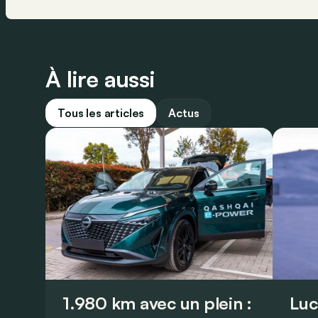
À lire aussi
Tous les articles
Actus
1.980 km avec un plein :
Luc