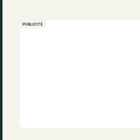
PUBLICITÉ