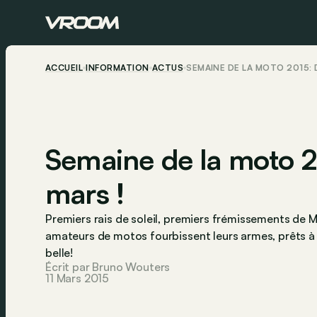
ACCUEIL
INFORMATION
ACTUS
SEMAINE DE LA MOTO 2015: 
Semaine de la moto 
mars !
Premiers rais de soleil, premiers frémissements de M
amateurs de motos fourbissent leurs armes, prêts à s
belle!
Écrit par Bruno Wouters
11 Mars 2015