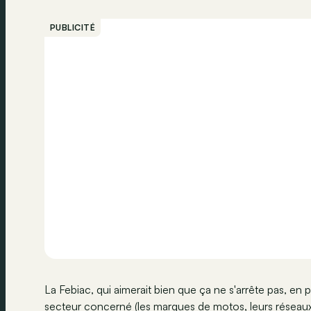
PUBLICITÉ
La Febiac, qui aimerait bien que ça ne s'arrête pas, en 
secteur concerné (les marques de motos, leurs réseaux