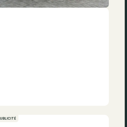
UBLICITÉ