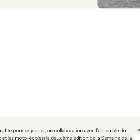
profite pour organiser, en collaboration avec l'ensemble du
P
 et les moto-écoles) la deuxième édition de la Semaine de la