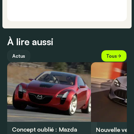
À lire aussi
Actus
Tous
Concept oublié : Mazda
Nouvelle vers