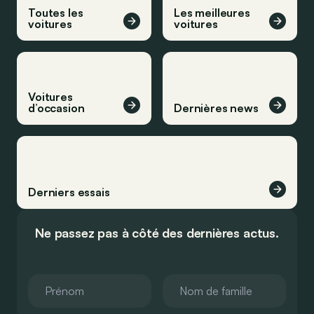
Toutes les
Les meilleures
voitures
voitures
Voitures
d’occasion
Dernières news
Derniers essais
Ne passez pas à côté des dernières actus.