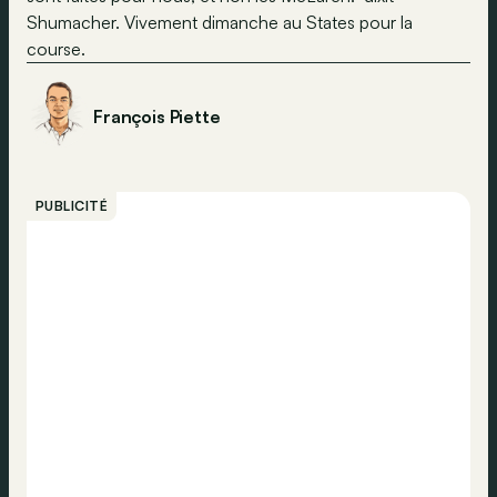
Shumacher. Vivement dimanche au States pour la
course.
François Piette
PUBLICITÉ