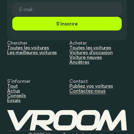
S'inscrire
Chercher
Acheter
Toutes les voitures
Toutes les voitures
Les meilleures voitures
Voitures d’occasion
Voiture neuves
Ancêtres
S’informer
Contact
Tout
Publiez vos voitures
Actus
Contactez-nous
Conseils
Essais