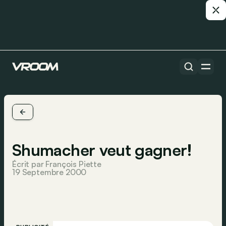
Shumacher veut gagner!
Écrit par François Piette
19 Septembre 2000