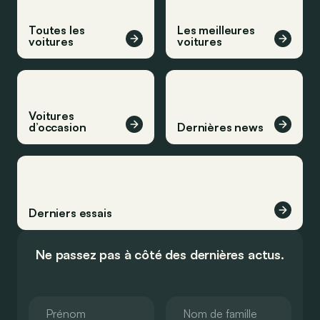
Toutes les
Les meilleures
voitures
voitures
Voitures
d’occasion
Dernières news
Derniers essais
Ne passez pas à côté des dernières actus.