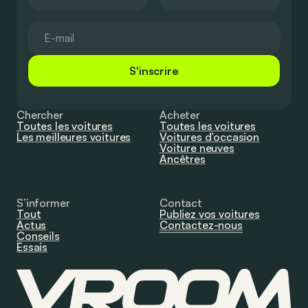
S'inscrire
Chercher
Acheter
Toutes les voitures
Toutes les voitures
Les meilleures voitures
Voitures d’occasion
Voiture neuves
Ancêtres
S’informer
Contact
Tout
Publiez vos voitures
Actus
Contactez-nous
Conseils
Essais