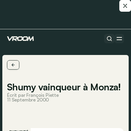
Shumy vainqueur à Monza!
Écrit par François Piette
11 Septembre 2000