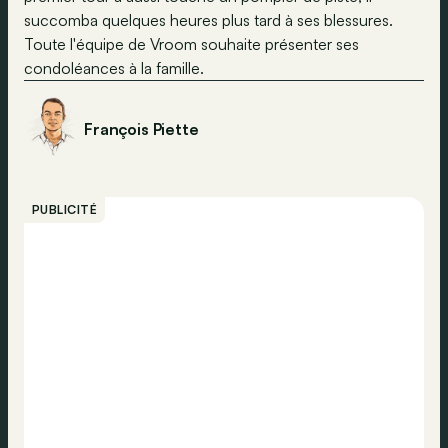
succomba quelques heures plus tard à ses blessures.
Toute l'équipe de Vroom souhaite présenter ses
condoléances à la famille.
François Piette
PUBLICITÉ