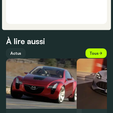
À lire aussi
Actus
Tous