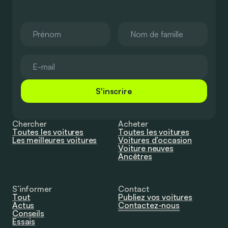
S'inscrire
Chercher
Acheter
Toutes les voitures
Toutes les voitures
Les meilleures voitures
Voitures d’occasion
Voiture neuves
Ancêtres
S’informer
Contact
Tout
Publiez vos voitures
Actus
Contactez-nous
Conseils
Essais