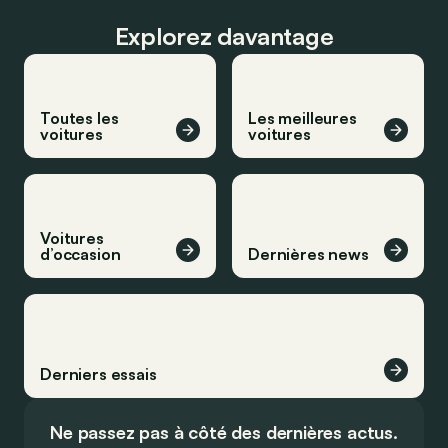
Explorez davantage
Toutes les
Les meilleures
voitures
voitures
Voitures
d’occasion
Dernières news
Derniers essais
Ne passez pas à côté des dernières actus.