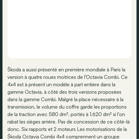
Škoda a aussi présenté en première mondiale à Paris la
version à quatre roues motrices de l’Octavia Combi. Ce
4x4 est à présent un modèle à part entière dans la
gamme Octavia, à côté des trois versions proposées
dans la gamme Combi. Malgré la place nécessaire à la
transmission, le volume du coffre garde les proportions
de la traction avec 580 dm³, portés à 1.620 dm³ si l'on
rabat les sièges arrière. Pas de concession de ce côté-là
donc. Six rapports et 2 moteurs Les motorisations de la
Škoda Octavia Combi 4x4 comprennent un groupe