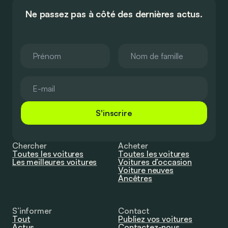
Ne passez pas à côté des dernières actus.
S'inscrire
Chercher
Acheter
Toutes les voitures
Toutes les voitures
Les meilleures voitures
Voitures d’occasion
Voiture neuves
Ancêtres
S’informer
Contact
Tout
Publiez vos voitures
Actus
Contactez-nous