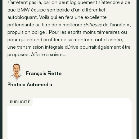
s’arrêtent pas là, car on peut logiquement s’attendre à ce
que BMW équipe son bolide d’un différentiel
autobloquant. Voilà qui en fera une excellente
prétendante au titre de « meilleure
drifteuse
de l’année »,
propulsion oblige ! Pour les esprits moins téméraires ou
pour qui entend profiter de sa monture toute l’année,
une transmission intégrale xDrive pourrait également être
proposée. Affaire à suivre…
François Piette
Photos: Automedia
PUBLICITÉ