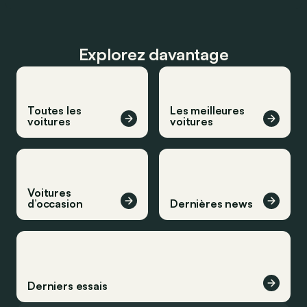
Explorez davantage
Toutes les
Les meilleures
voitures
voitures
Voitures
d’occasion
Dernières news
Derniers essais