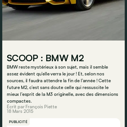
SCOOP : BMW M2
BMW reste mystérieux à son sujet, mais il semble
assez évident qu’elle verra le jour ! Et, selon nos
sources, il faudra attendre la fin de l’année ! Cette
future M2, c’est sans doute celle qui ressuscite le
mieux l’esprit de la M3 originelle, avec des dimensions
compactes.
Écrit par François Piette
18 Mars 2015
PUBLICITÉ