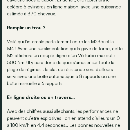
célèbre 6 cylindres en ligne maison, avec une puissance
estimée à 370 chevaux.
Remplir un trou ?
Voilà qui l’intercale parfaitement entre les M235i et la
M4 ! Avec une suralimentation qui la gave de force, cette
M2 affichera un couple digne d’un V6 turbo mazout :
500 Nm ! Il y aura donc de quoi s’amuser sur toute la
plage de régimes : le plat de résistance sera d’ailleurs
servi avec une boîte automatique à 8 rapports ou une
boîte manuelle à 6 rapports.
En ligne droite ou en travers…
Avec des chiffres aussi alléchants, les performances ne
peuvent qu’être explosives : on en attend d’ailleurs un 0
à 100 km/h en 4,4 secondes… Les bonnes nouvelles ne