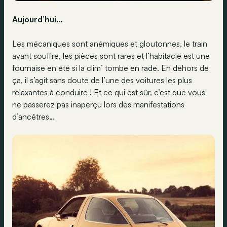
Aujourd’hui…
Les mécaniques sont anémiques et gloutonnes, le train
avant souffre, les pièces sont rares et l’habitacle est une
fournaise en été si la clim’ tombe en rade. En dehors de
ça, il s’agit sans doute de l’une des voitures les plus
relaxantes à conduire ! Et ce qui est sûr, c’est que vous
ne passerez pas inaperçu lors des manifestations
d’ancêtres…