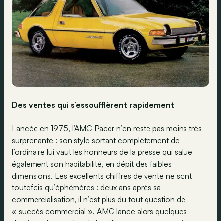
Des ventes qui s’essoufflèrent rapidement
Lancée en 1975, l’AMC Pacer n’en reste pas moins très
surprenante : son style sortant complètement de
l’ordinaire lui vaut les honneurs de la presse qui salue
également son habitabilité, en dépit des faibles
dimensions. Les excellents chiffres de vente ne sont
toutefois qu’éphémères : deux ans après sa
commercialisation, il n’est plus du tout question de
« succès commercial ». AMC lance alors quelques