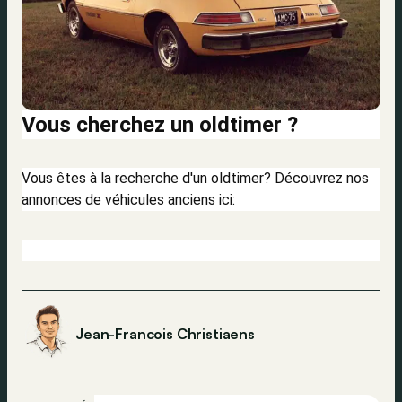
Vous cherchez un oldtimer ?
Vous êtes à la recherche d'un oldtimer? Découvrez nos
annonces de véhicules anciens ici:
Jean-Francois Christiaens