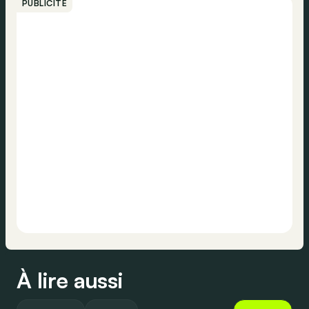
PUBLICITÉ
À lire aussi