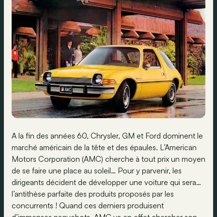
A la fin des années 60, Chrysler, GM et Ford dominent le
marché américain de la tête et des épaules. L’American
Motors Corporation (AMC) cherche à tout prix un moyen
de se faire une place au soleil… Pour y parvenir, les
dirigeants décident de développer une voiture qui sera…
l’antithèse parfaite des produits proposés par les
concurrents ! Quand ces derniers produisent