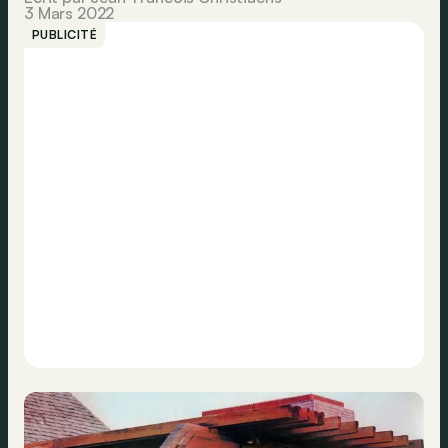
3 Mars 2022
PUBLICITÉ