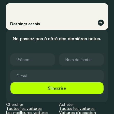
Derniers essais
Ne passez pas à côté des dernières actus.
S'inscrire
Chercher
Acheter
Toutes les voitures
Toutes les voitures
Les meilleures voitures
Voitures d’occasion