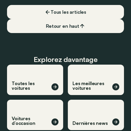
Tous les articles
Retour en haut
Explorez davantage
Toutes les
Les meilleures
voitures
voitures
Voitures
d’occasion
Dernières news