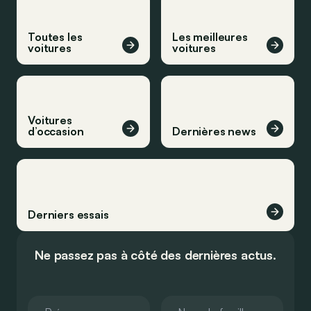
Toutes les
Les meilleures
voitures
voitures
Voitures
d’occasion
Dernières news
Derniers essais
Ne passez pas à côté des dernières actus.