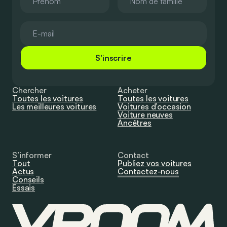
S'inscrire
Chercher
Acheter
Toutes les voitures
Toutes les voitures
Les meilleures voitures
Voitures d’occasion
Voiture neuves
Ancêtres
S’informer
Contact
Tout
Publiez vos voitures
Actus
Contactez-nous
Conseils
Essais