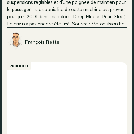
suspensions réglables et d'une poignée de maintien pour
le passager. La disponibilité de cette machine est prévue
pour juin 2001 dans les coloris: Deep Blue et Pearl Steel).
Le prix n'a pas encore été fixé. Source :
Motopulsion.be
François Piette
PUBLICITÉ