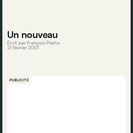
Un nouveau
Écrit par François Piette
21 Février 2001
PUBLICITÉ