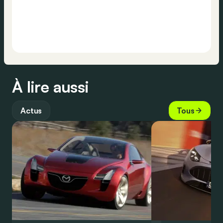
À lire aussi
Actus
Tous