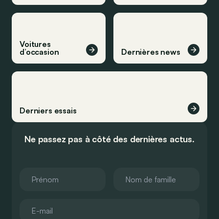
Voitures
d’occasion
Dernières news
Derniers essais
Ne passez pas à côté des dernières actus.