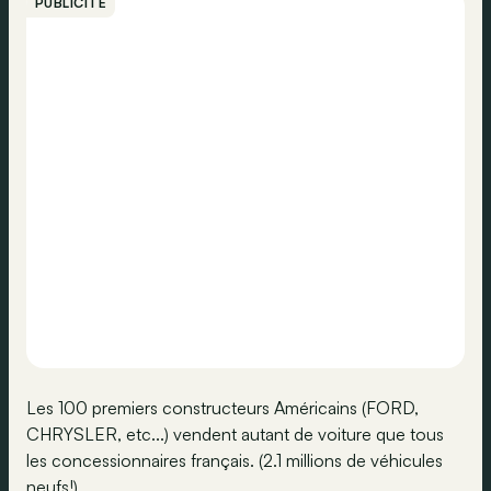
PUBLICITÉ
Les 100 premiers constructeurs Américains (FORD,
CHRYSLER, etc...) vendent autant de voiture que tous
les concessionnaires français. (2.1 millions de véhicules
neufs!)