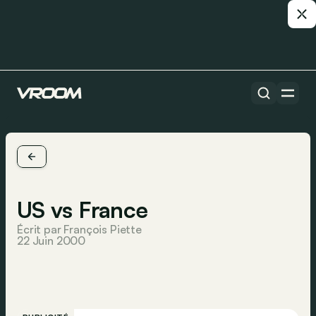
US vs France
Écrit par François Piette
22 Juin 2000