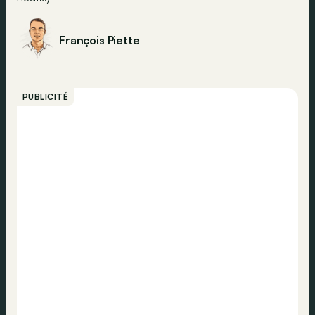
François Piette
PUBLICITÉ