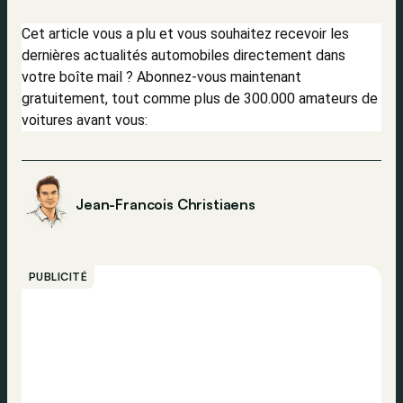
Cet article vous a plu et vous souhaitez recevoir les
dernières actualités automobiles directement dans
votre boîte mail ? Abonnez-vous maintenant
gratuitement, tout comme plus de 300.000 amateurs de
voitures avant vous:
Jean-Francois Christiaens
PUBLICITÉ