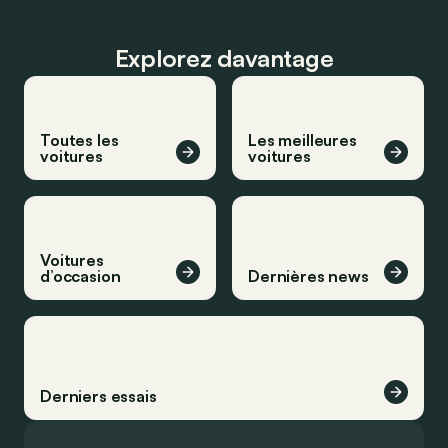
Explorez davantage
Toutes les
Les meilleures
voitures
voitures
Voitures
d’occasion
Dernières news
Derniers essais