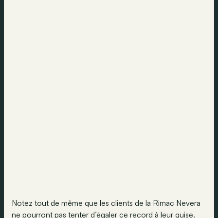
Notez tout de même que les clients de la Rimac Nevera
ne pourront pas tenter d’égaler ce record à leur guise.