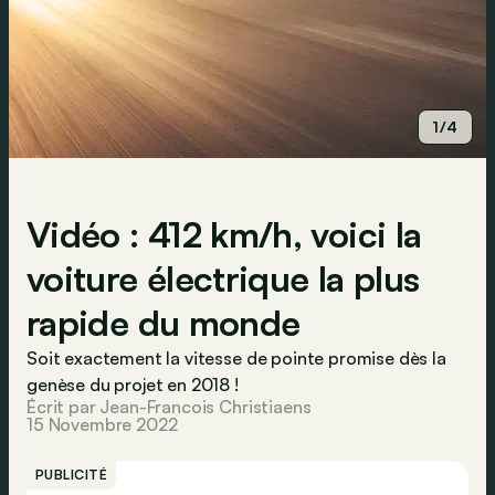
1/4
Vidéo : 412 km/h, voici la
voiture électrique la plus
rapide du monde
Soit exactement la vitesse de pointe promise dès la
genèse du projet en 2018 !
Écrit par Jean-Francois Christiaens
15 Novembre 2022
PUBLICITÉ