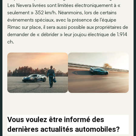
Les Nevera livrées sont limitées électroniquement à «
seulement » 352 km/h. Néanmoins, lors de certains
évènements spéciaux, avec la présence de l’équipe
Rimac sur place, il sera aussi possible aux propriétaires de
demander de « débrider » leur joujou électrique de 1.914
ch.
Vous voulez être informé des
dernières actualités automobiles?