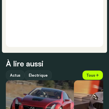
À lire aussi
Actus
Électrique
Tous