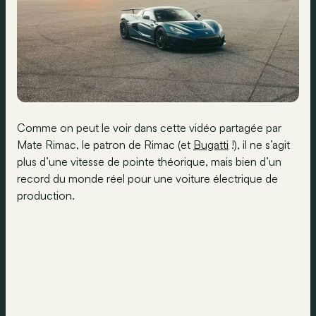
Comme on peut le voir dans cette vidéo partagée par
Mate Rimac, le patron de Rimac (et
Bugatti
!), il ne s’agit
plus d’une vitesse de pointe théorique, mais bien d’un
record du monde réel pour une voiture électrique de
production.