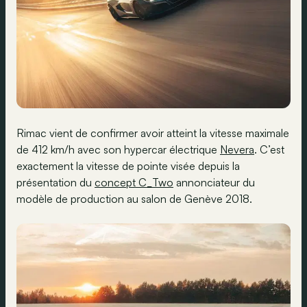
Rimac vient de confirmer avoir atteint la vitesse maximale
de 412 km/h avec son hypercar électrique
Nevera
. C’est
exactement la vitesse de pointe visée depuis la
présentation du
concept C_Two
annonciateur du
modèle de production au salon de Genève 2018.