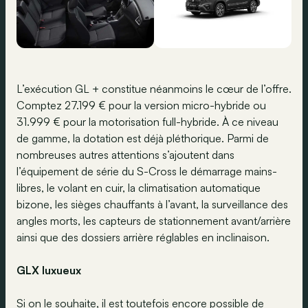
L’exécution GL + constitue néanmoins le cœur de l’offre.
Comptez 27.199 € pour la version micro-hybride ou
31.999 € pour la motorisation full-hybride. À ce niveau
de gamme, la dotation est déjà pléthorique. Parmi de
nombreuses autres attentions s’ajoutent dans
l’équipement de série du S-Cross le démarrage mains-
libres, le volant en cuir, la climatisation automatique
bizone, les sièges chauffants à l’avant, la surveillance des
angles morts, les capteurs de stationnement avant/arrière
ainsi que des dossiers arrière réglables en inclinaison.
GLX luxueux
Si on le souhaite, il est toutefois encore possible de