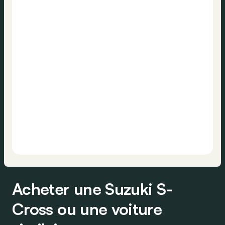
Acheter une Suzuki S-
Cross ou une voiture