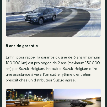
5 ans de garantie
Enfin, pour rappel, la garantie d'usine de 3 ans (maximum
100.000 km) est prolongée de 2 ans (maximum 150.000
km) par Suzuki Belgium. En outre, Suzuki Belgium offre
une assistance à vie si l’on suit le rythme d’entretien
prescrit chez un distributeur Suzuki agréé.