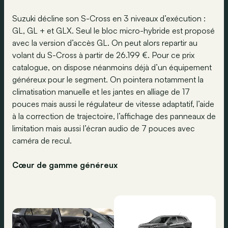
Suzuki décline son S-Cross en 3 niveaux d’exécution :
GL, GL + et GLX. Seul le bloc micro-hybride est proposé
avec la version d’accès GL. On peut alors repartir au
volant du S-Cross à partir de 26.199 €. Pour ce prix
catalogue, on dispose néanmoins déjà d’un équipement
généreux pour le segment. On pointera notamment la
climatisation manuelle et les jantes en alliage de 17
pouces mais aussi le régulateur de vitesse adaptatif, l’aide
à la correction de trajectoire, l’affichage des panneaux de
limitation mais aussi l’écran audio de 7 pouces avec
caméra de recul.
Cœur de gamme généreux