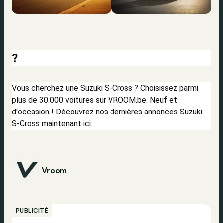
?
Vous cherchez une Suzuki S-Cross ? Choisissez parmi
plus de 30.000 voitures sur VROOM.be. Neuf et
d'occasion ! Découvrez nos dernières annonces Suzuki
S-Cross maintenant ici:
Vroom
PUBLICITÉ