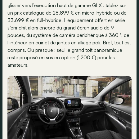
glisser vers l’exécution haut de gamme GLX : tablez sur
un prix catalogue de 28.899 € en micro-hybride ou de
33.699 € en full-hybride. L’équipement offert en série
s’enrichit alors encore du grand écran audio de 9
pouces, du système de caméra périphérique à 360 °, de
l’intérieur en cuir et de jantes en alliage poli. Bref, tout est
compris. Ou presque : seul le grand toit panoramique
reste proposé en sus en option (1.200 €) pour les
amateurs.