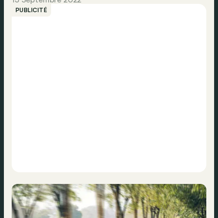
PUBLICITÉ