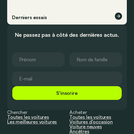
Derniers essais
Ne passez pas à côté des dernières actus.
S'inscrire
Chercher
Acheter
Toutes les voitures
Toutes les voitures
Les meilleures voitures
Voitures d’occasion
Voiture neuves
Ancêtres