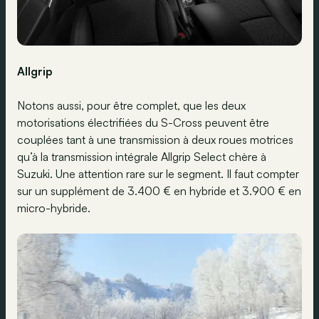
Allgrip
Notons aussi, pour être complet, que les deux
motorisations électrifiées du S-Cross peuvent être
couplées tant à une transmission à deux roues motrices
qu’à la transmission intégrale Allgrip Select chère à
Suzuki. Une attention rare sur le segment. Il faut compter
sur un supplément de 3.400 € en hybride et 3.900 € en
micro-hybride.