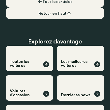
Tous les articles
Retour en haut
Explorez davantage
Toutes les
Les meilleures
voitures
voitures
Voitures
d’occasion
Dernières news