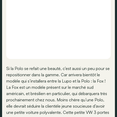
Si la Polo se refait une beauté, c’est aussi un peu pour se
repositionner dans la gamme. Car arrivera bientôt le
modèle qui s’installera entre la Lupo et la Polo : la Fox !
La Fox est un modèle présent sur le marché sud
américain, et brésilien en particulier, qui débarquera très
prochainement chez nous. Moins chère qu’une Polo,
elle devrait séduire la clientèle jeune soucieuse d’avoir
une petite voiture polyvalente. Cette petite VW 3 portes