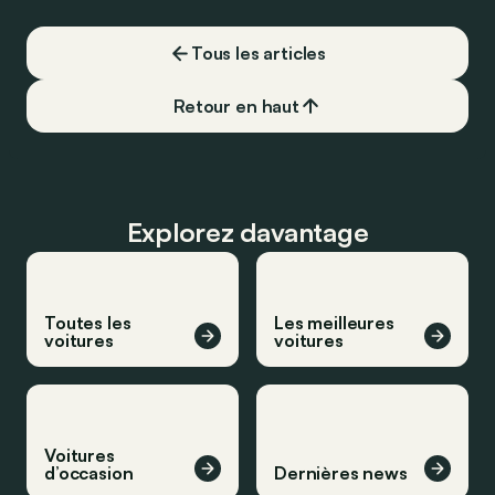
Tous les articles
Retour en haut
Explorez davantage
Toutes les
Les meilleures
voitures
voitures
Voitures
d’occasion
Dernières news