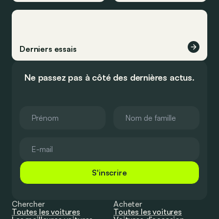
Derniers essais
Ne passez pas à côté des dernières actus.
S'inscrire
Chercher
Acheter
Toutes les voitures
Toutes les voitures