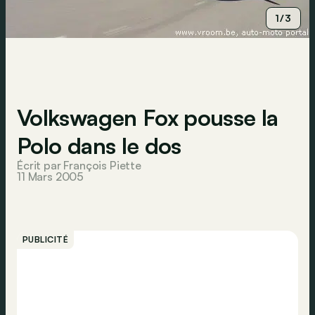
1/3
Volkswagen Fox pousse la
Polo dans le dos
Écrit par François Piette
11 Mars 2005
PUBLICITÉ