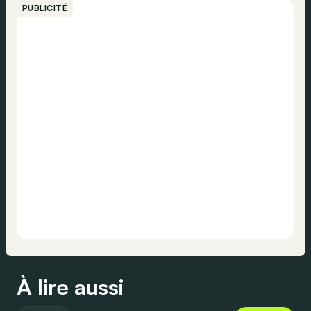
PUBLICITÉ
À lire aussi