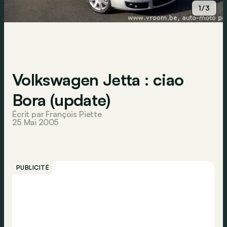
1/3
Volkswagen Jetta : ciao
Bora (update)
Écrit par François Piette
25 Mai 2005
PUBLICITÉ