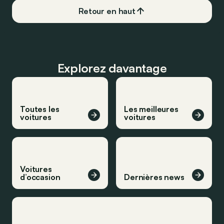
Retour en haut
Explorez davantage
Toutes les
Les meilleures
voitures
voitures
Voitures
d’occasion
Dernières news