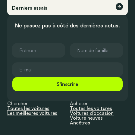
Derniers essais
Ne passez pas à côté des dernières actus.
S'inscrire
Chercher
Acheter
Toutes les voitures
Toutes les voitures
Les meilleures voitures
Voitures d’occasion
Voiture neuves
Ancêtres