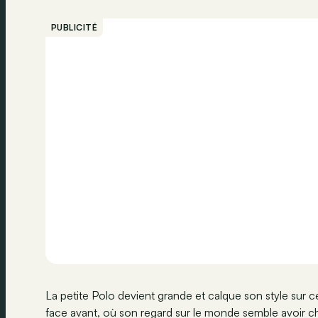
PUBLICITÉ
La petite Polo devient grande et calque son style sur ce
face avant, où son regard sur le monde semble avoir 