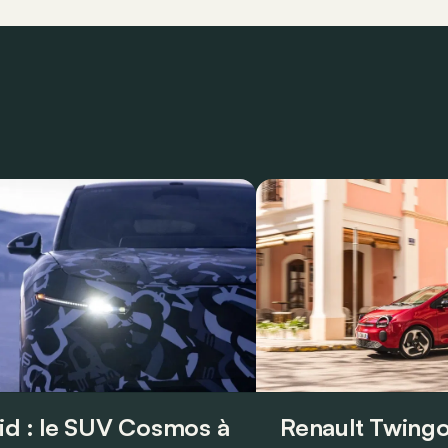
id : le SUV Cosmos à
Renault Twingo