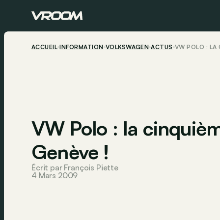
ACCUEIL
INFORMATION
VOLKSWAGEN
ACTUS
VW POLO : LA
VW Polo : la cinquiè
Genève !
Écrit par François Piette
4 Mars 2009