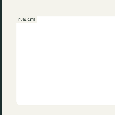
PUBLICITÉ