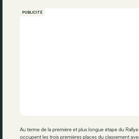
PUBLICITÉ
Au terme de la première et plus longue étape du Rallye
occupent les trois premières places du classement av