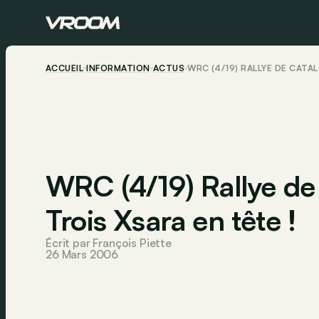
ACCUEIL
INFORMATION
ACTUS
WRC (4/19) RALLYE DE CATAL
WRC (4/19) Rallye de 
Trois Xsara en tête !
Écrit par François Piette
26 Mars 2006