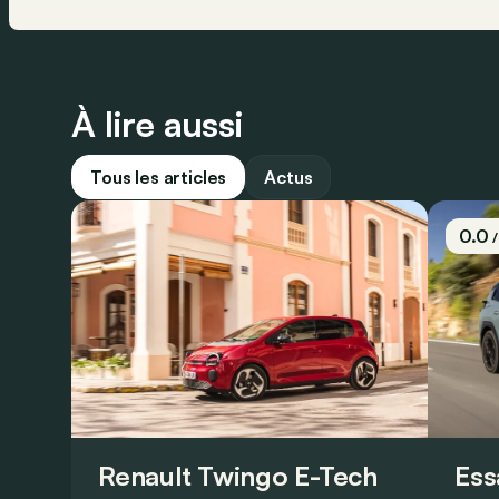
À lire aussi
Tous les articles
Actus
0.0
Renault Twingo E-Tech
Ess