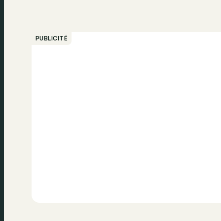
PUBLICITÉ