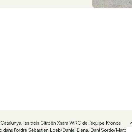
 Catalunya, les trois Citroën Xsara WRC de l’équipe Kronos
P
ec dans l’ordre Sébastien Loeb/Daniel Elena, Dani Sordo/Marc