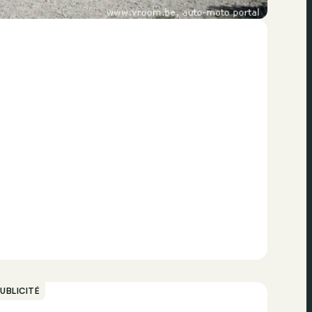
UBLICITÉ