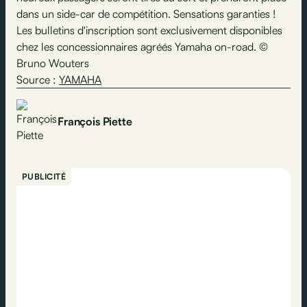
dans un side-car de compétition. Sensations garanties !
Les bulletins d'inscription sont exclusivement disponibles
chez les concessionnaires agréés Yamaha on-road. ©
Bruno Wouters
Source :
YAMAHA
François Piette
PUBLICITÉ