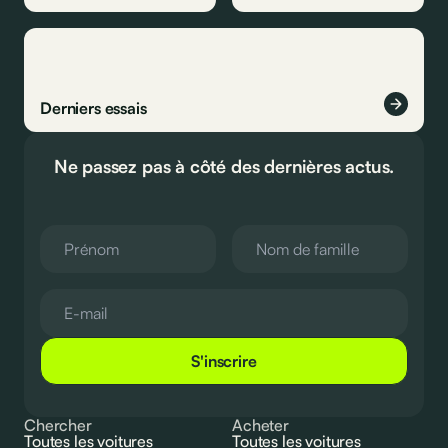
Derniers essais
Ne passez pas à côté des dernières actus.
S'inscrire
Chercher
Acheter
Toutes les voitures
Toutes les voitures