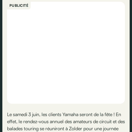
PUBLICITÉ
Le samedi 3 juin, les clients Yamaha seront de la fête ! En
effet, le rendez-vous annuel des amateurs de circuit et des
balades touring se réuniront à Zolder pour une journée