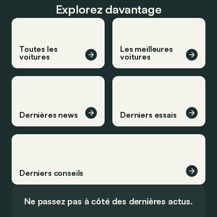
Explorez davantage
Toutes les
Les meilleures
voitures
voitures
Dernières news
Derniers essais
Derniers conseils
Ne passez pas à côté des dernières actus.