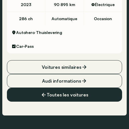
2023
90 895 km
Électrique
286 ch
Automatique
Occasion
Autohero
Thuislevering
Car-Pass
Voitures similaires
Audi informations
Toutes les voitures