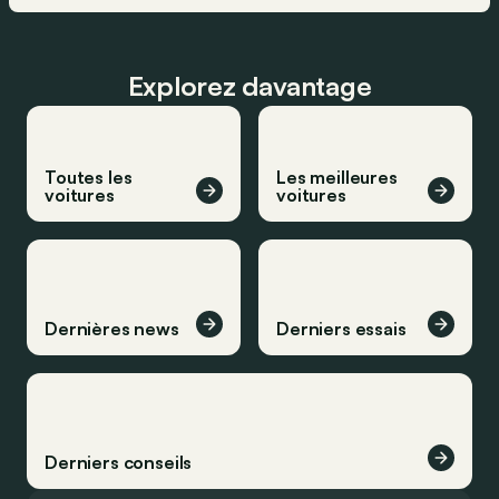
Explorez davantage
Toutes les
Les meilleures
voitures
voitures
Dernières news
Derniers essais
Derniers conseils