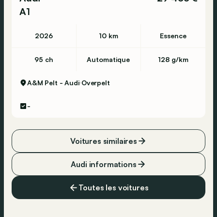
A1
2026
10 km
Essence
95 ch
Automatique
128 g/km
A&M Pelt - Audi
Overpelt
-
Voitures similaires
Audi informations
Toutes les voitures