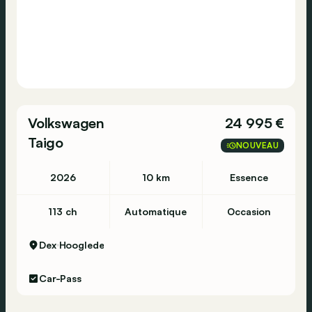
Volkswagen
24 995 €
Taigo
NOUVEAU
2026
10 km
Essence
113 ch
Automatique
Occasion
Dex
Hooglede
Car-Pass