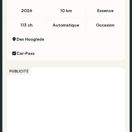
2026
10 km
Essence
113 ch
Automatique
Occasion
Dex
Hooglede
Car-Pass
PUBLICITÉ