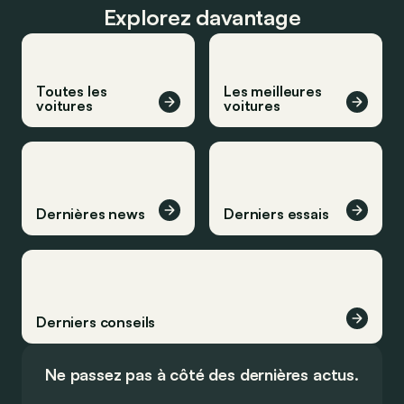
Explorez davantage
Toutes les
Les meilleures
voitures
voitures
Dernières news
Derniers essais
Derniers conseils
Ne passez pas à côté des dernières actus.