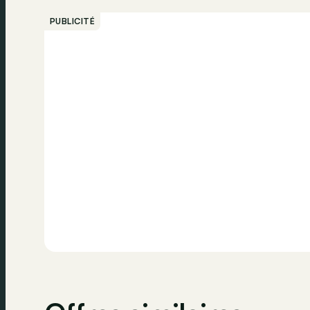
PUBLICITÉ