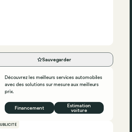
Sauvegarder
Découvrez les meilleurs services automobiles
avec des solutions sur mesure aux meilleurs
prix.
Estimation
Financement
voiture
UBLICITÉ