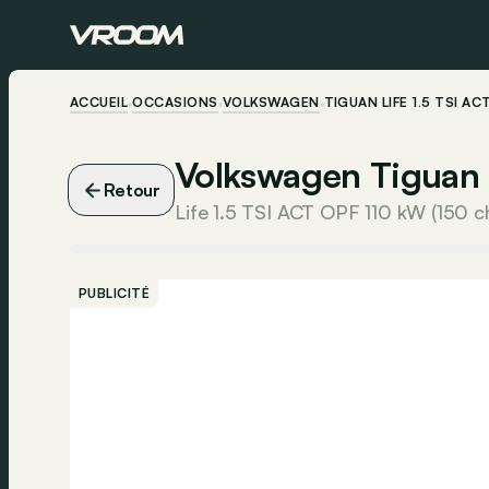
ACCUEIL
OCCASIONS
VOLKSWAGEN
TIGUAN LIFE 1.5 TSI AC
Volkswagen Tiguan
Retour
Life 1.5 TSI ACT OPF 110 kW (150 c
PUBLICITÉ