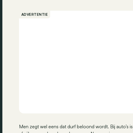
ADVERTENTIE
Men zegt wel eens dat durf beloond wordt. Bij auto’s is d