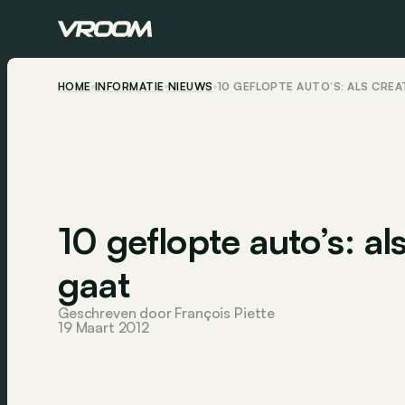
HOME
INFORMATIE
NIEUWS
10 GEFLOPTE AUTO’S: ALS CREA
10 geflopte auto’s: als
gaat
Geschreven door François Piette
19 Maart 2012