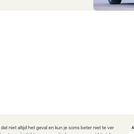
at niet altijd het geval en kun je soms beter niet te ver