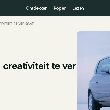
Ontdekken
Kopen
Lezen
TIVITEIT TE VER GAAT
 creativiteit te ver