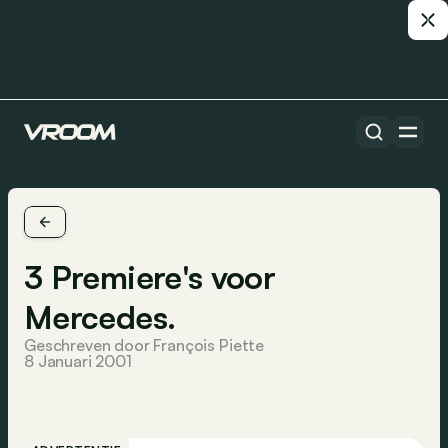
3 Premiere's voor
Mercedes.
Geschreven door François Piette
8 Januari 2001