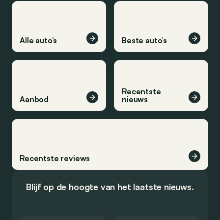
Alle auto’s
Beste auto’s
Recentste
Aanbod
nieuws
Recentste reviews
Blijf op de hoogte van het laatste nieuws.