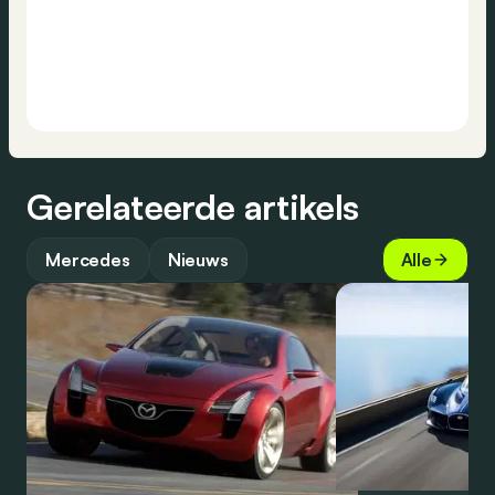
Gerelateerde artikels
Mercedes
Nieuws
Alle