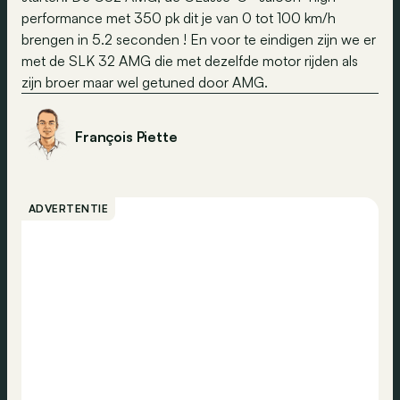
performance met 350 pk dit je van 0 tot 100 km/h
brengen in 5.2 seconden ! En voor te eindigen zijn we er
met de SLK 32 AMG die met dezelfde motor rijden als
zijn broer maar wel getuned door AMG.
François Piette
ADVERTENTIE