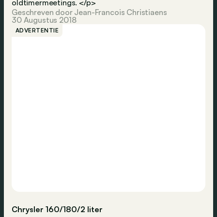
oldtimermeetings. </p>
Geschreven door Jean-Francois Christiaens
30 Augustus 2018
ADVERTENTIE
Chrysler 160/180/2 liter