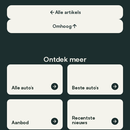
Alle artikels
Omhoog
Ontdek meer
Alle auto’s
Beste auto’s
Recentste
Aanbod
nieuws