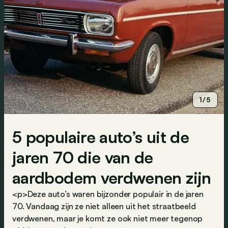
1/5
5 populaire auto’s uit de
jaren 70 die van de
aardbodem verdwenen zijn
<p>Deze auto’s waren bijzonder populair in de jaren
70. Vandaag zijn ze niet alleen uit het straatbeeld
verdwenen, maar je komt ze ook niet meer tegenop