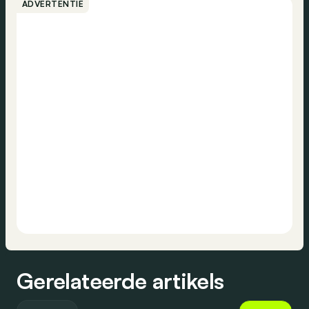
ADVERTENTIE
Gerelateerde artikels