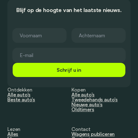
Blijf op de hoogte van het laatste nieuws.
Schrijf u in
Ontdekken
Kopen
Alle auto’s
Alle auto’s
Beste auto’s
Tweedehands auto’s
Nieuwe auto’s
Oldtimers
Lezen
Contact
Alles
Wagens publiceren