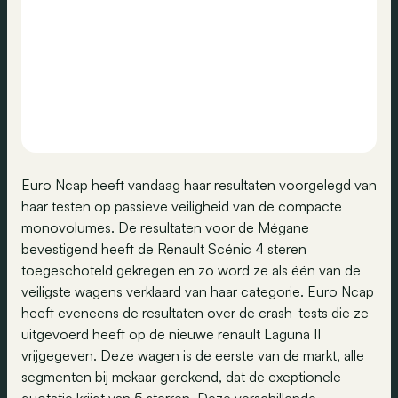
Euro Ncap heeft vandaag haar resultaten voorgelegd van
haar testen op passieve veiligheid van de compacte
monovolumes. De resultaten voor de Mégane
bevestigend heeft de Renault Scénic 4 steren
toegeschoteld gekregen en zo word ze als één van de
veiligste wagens verklaard van haar categorie. Euro Ncap
heeft eveneens de resultaten over de crash-tests die ze
uitgevoerd heeft op de nieuwe renault Laguna II
vrijgegeven. Deze wagen is de eerste van de markt, alle
segmenten bij mekaar gerekend, dat de exeptionele