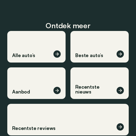
Ontdek meer
Alle auto’s
Beste auto’s
Recentste
Aanbod
nieuws
Recentste reviews