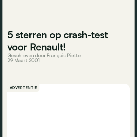
5 sterren op crash-test
voor Renault!
Geschreven door François Piette
29 Maart 2001
ADVERTENTIE