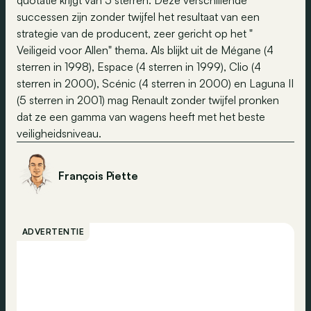
quotatie krijgt van 5 sterren. Deze verschillende
successen zijn zonder twijfel het resultaat van een
strategie van de producent, zeer gericht op het "
Veiligeid voor Allen" thema. Als blijkt uit de Mégane (4
sterren in 1998), Espace (4 sterren in 1999), Clio (4
sterren in 2000), Scénic (4 sterren in 2000) en Laguna II
(5 sterren in 2001) mag Renault zonder twijfel pronken
dat ze een gamma van wagens heeft met het beste
veiligheidsniveau.
François Piette
ADVERTENTIE