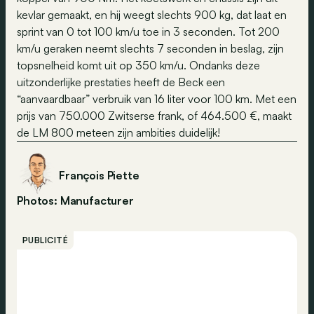
kevlar gemaakt, en hij weegt slechts 900 kg, dat laat en
sprint van 0 tot 100 km/u toe in 3 seconden. Tot 200
km/u geraken neemt slechts 7 seconden in beslag, zijn
topsnelheid komt uit op 350 km/u. Ondanks deze
uitzonderlijke prestaties heeft de Beck een
“aanvaardbaar” verbruik van 16 liter voor 100 km. Met een
prijs van 750.000 Zwitserse frank, of 464.500 €, maakt
de LM 800 meteen zijn ambities duidelijk!
François Piette
Photos: Manufacturer
PUBLICITÉ