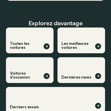
Explorez davantage
Toutes les
Les meilleures
voitures
voitures
Voitures
d’occasion
Dernières news
Derniers essais