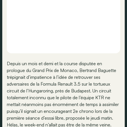
Depuis un mois et demi et la course disputée en
prologue du Grand Prix de Monaco, Bertrand Baguette
trépignait d’impatience à l’idée de retrouver ses
adversaires de la Formula Renault 3.5 sur le tortueux
circuit de l’Hungaroring, près de Budapest. Un circuit
totalement inconnu que le pilote de l’équipe KTR ne
mettait néanmoins pas énormément de temps à assimiler
puisqu’il signait un encourageant 2e chrono lors de la
première séance d’essai libre, proposée le jeudi matin.
Hélas, le week-end n’allait pas être de la même veine.