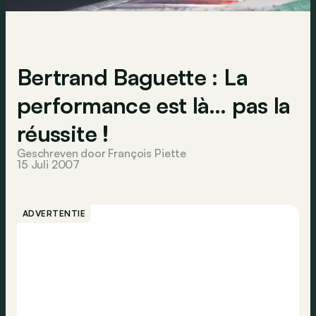
Bertrand Baguette : La
performance est là… pas la
réussite !
Geschreven door François Piette
15 Juli 2007
ADVERTENTIE