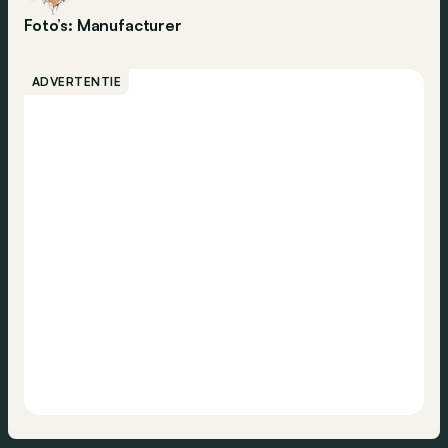
Foto’s: Manufacturer
ADVERTENTIE