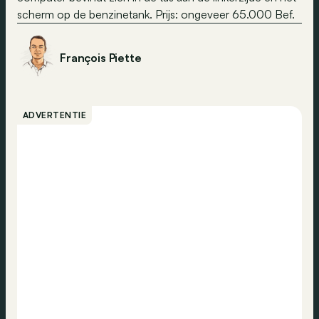
scherm op de benzinetank. Prijs: ongeveer 65.000 Bef.
François Piette
ADVERTENTIE