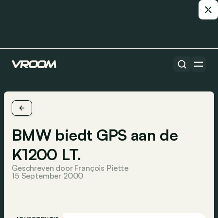
BMW biedt GPS aan de
K1200 LT.
Geschreven door François Piette
15 September 2000