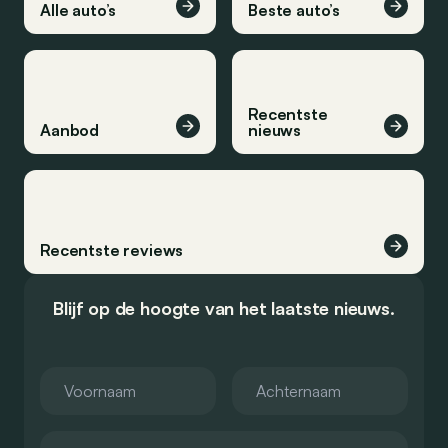
Alle auto’s
Beste auto’s
Recentste
Aanbod
nieuws
Recentste reviews
Blijf op de hoogte van het laatste nieuws.