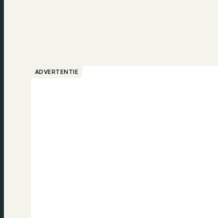
ADVERTENTIE