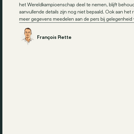
het Wereldkampioenschap deel te nemen, blijft behou
aanvullende details zijn nog niet bepaald. Ook aan h
meer gegevens meedelen aan de pers bij gelegenheid
François Piette