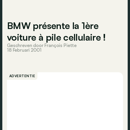
BMW présente la 1ère
voiture à pile cellulaire !
Geschreven door François Piette
18 Februari 2001
ADVERTENTIE