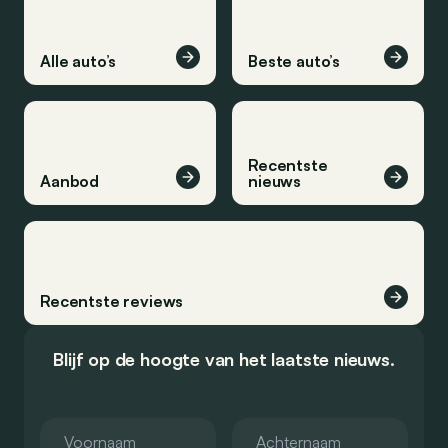
Alle auto’s
Beste auto’s
Recentste
Aanbod
nieuws
Recentste reviews
Blijf op de hoogte van het laatste nieuws.