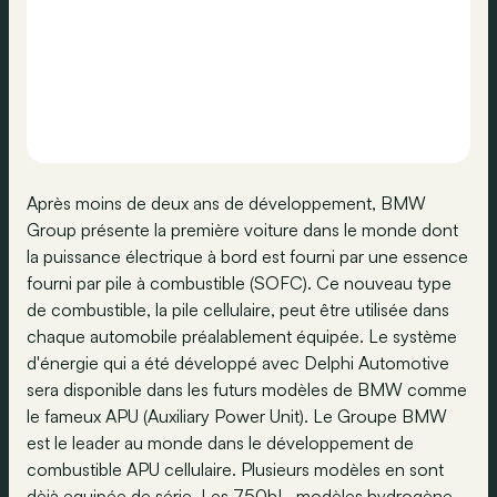
Après moins de deux ans de développement, BMW
Group présente la première voiture dans le monde dont
la puissance électrique à bord est fourni par une essence
fourni par pile à combustible (SOFC). Ce nouveau type
de combustible, la pile cellulaire, peut être utilisée dans
chaque automobile préalablement équipée. Le système
d'énergie qui a été développé avec Delphi Automotive
sera disponible dans les futurs modèles de BMW comme
le fameux APU (Auxiliary Power Unit). Le Groupe BMW
est le leader au monde dans le développement de
combustible APU cellulaire. Plusieurs modèles en sont
dèjà equipée de série. Les 750hL, modèles hydrogène,