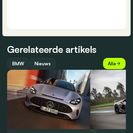
Gerelateerde artikels
BMW
Nieuws
Alle