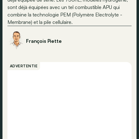
sont déjà équipées avec un tel combustible APU qui
combine la technologie PEM (Polymère Electrolyte -
Membrane) et la pile cellulaire.
François Piette
ADVERTENTIE