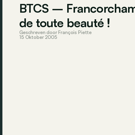
BTCS – Francorchamp
de toute beauté !
Geschreven door François Piette
15 Oktober 2005