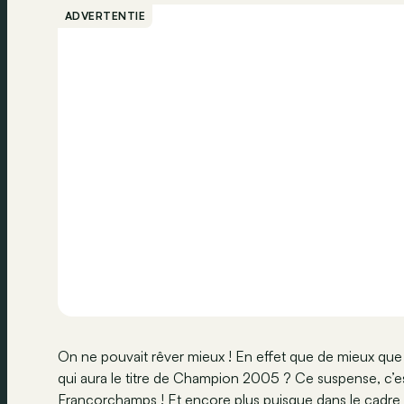
ADVERTENTIE
On ne pouvait rêver mieux ! En effet que de mieux que
qui aura le titre de Champion 2005 ? Ce suspense, c’e
Francorchamps ! Et encore plus puisque dans le cadre 