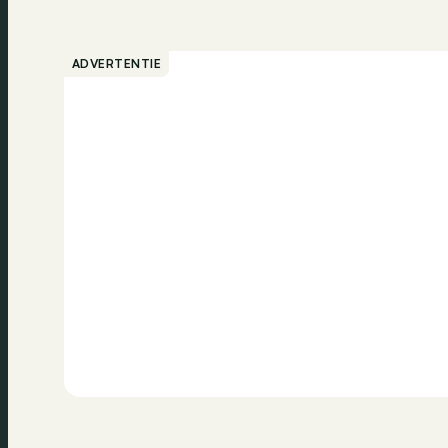
ADVERTENTIE