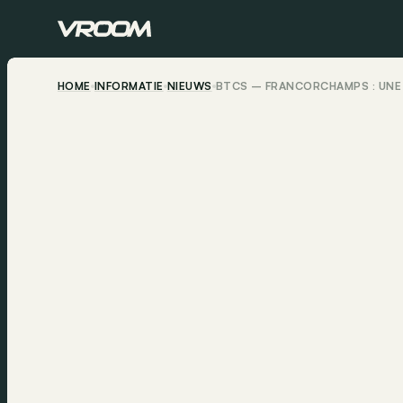
HOME
INFORMATIE
NIEUWS
BTCS – FRANCORCHAMPS : UNE 