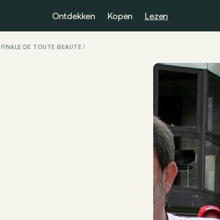
Ontdekken
Kopen
Lezen
FINALE DE TOUTE BEAUTÉ !