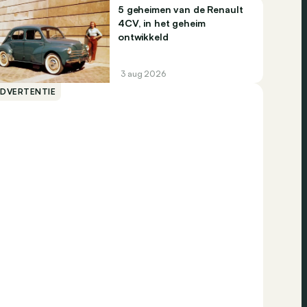
5 geheimen van de Renault
4CV, in het geheim
ontwikkeld
3 aug 2026
ADVERTENTIE