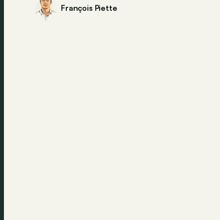
François Piette