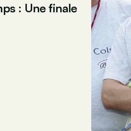
s : Une finale