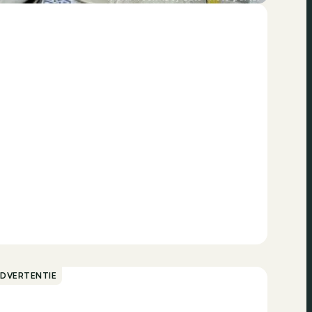
ADVERTENTIE