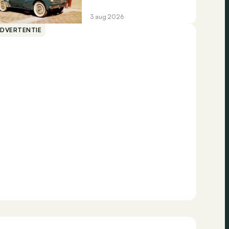
3 aug 2026
ADVERTENTIE