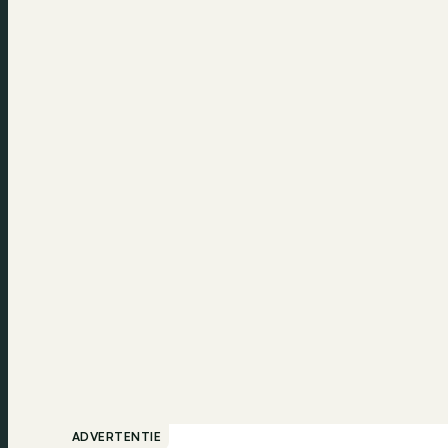
ADVERTENTIE