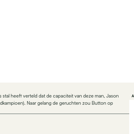
stal heeft verteld dat de capaciteit van deze man, Jason
eldkampioen). Naar gelang de geruchten zou Button op