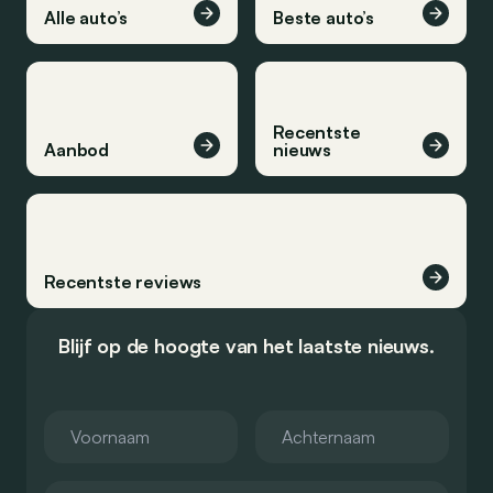
Alle auto’s
Beste auto’s
Recentste
Aanbod
nieuws
Recentste reviews
Blijf op de hoogte van het laatste nieuws.