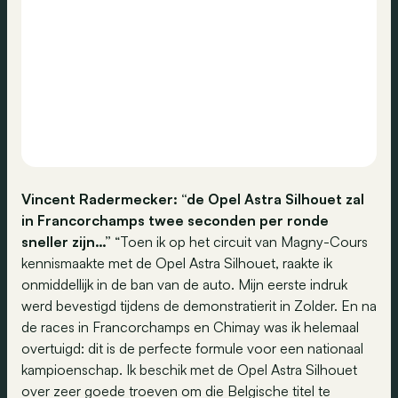
Vincent Radermecker: “de Opel Astra Silhouet zal
in Francorchamps twee seconden per ronde
sneller zijn…”
“Toen ik op het circuit van Magny-Cours
kennismaakte met de Opel Astra Silhouet, raakte ik
onmiddellijk in de ban van de auto. Mijn eerste indruk
werd bevestigd tijdens de demonstratierit in Zolder. En na
de races in Francorchamps en Chimay was ik helemaal
overtuigd: dit is de perfecte formule voor een nationaal
kampioenschap. Ik beschik met de Opel Astra Silhouet
over zeer goede troeven om die Belgische titel te