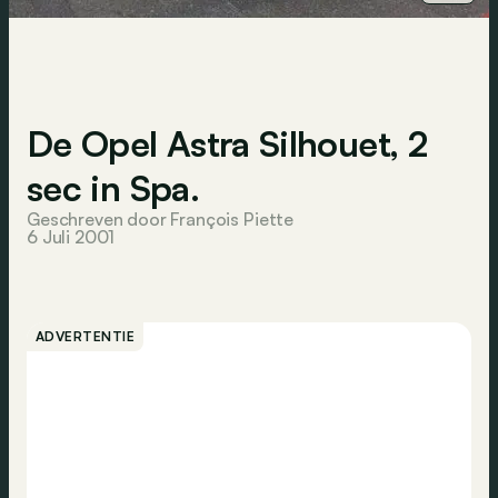
De Opel Astra Silhouet, 2
sec in Spa.
Geschreven door François Piette
6 Juli 2001
ADVERTENTIE