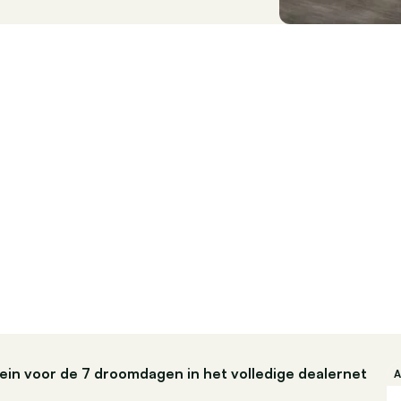
ein voor de 7 droomdagen in het volledige dealernet