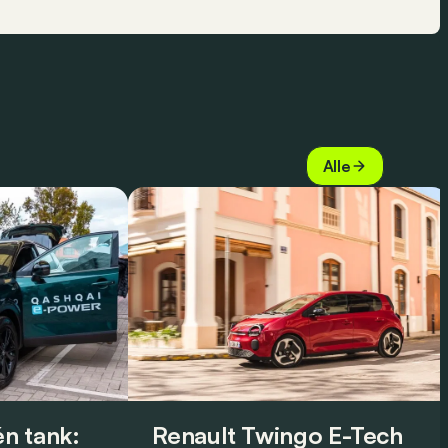
Alle
n tank:
Renault Twingo E-Tech