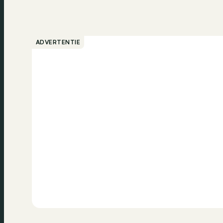
ADVERTENTIE