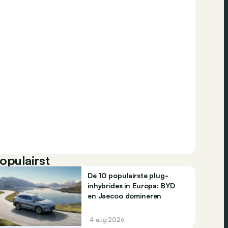
opulairst
De 10 populairste plug-
inhybrides in Europa: BYD
en Jaecoo domineren
4 aug 2026