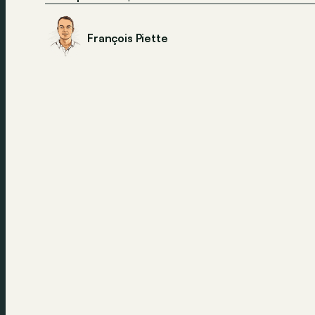
François Piette