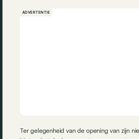
ADVERTENTIE
Ter gelegenheid van de opening van zijn ni