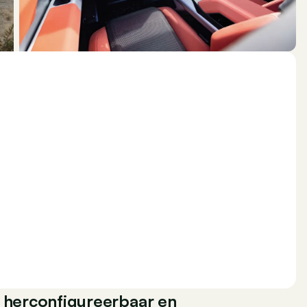
, herconfigureerbaar en