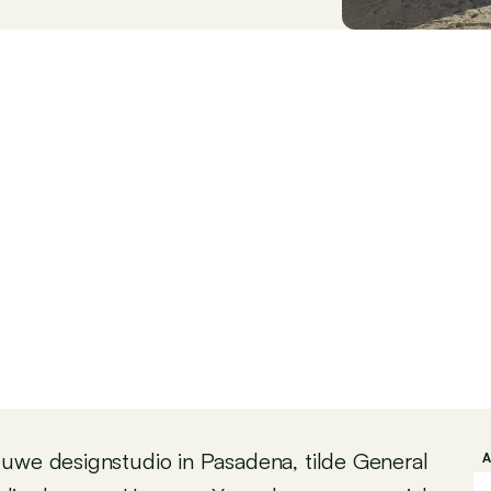
euwe designstudio in Pasadena, tilde General