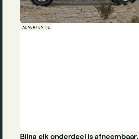
ADVERTENTIE
Bijna elk onderdeel is afneembaar