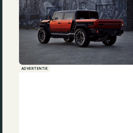
ADVERTENTIE