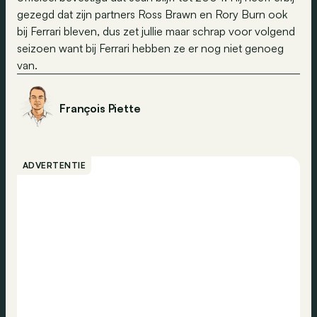
gezegd dat zijn partners Ross Brawn en Rory Burn ook
bij Ferrari bleven, dus zet jullie maar schrap voor volgend
seizoen want bij Ferrari hebben ze er nog niet genoeg
van.
François Piette
ADVERTENTIE