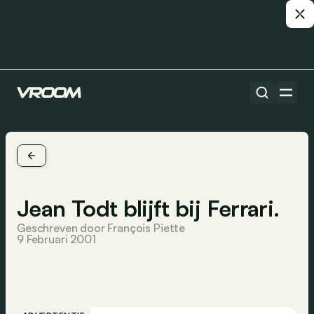
Jean Todt blijft bij Ferrari.
Geschreven door François Piette
9 Februari 2001