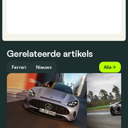
Gerelateerde artikels
Ferrari
Nieuws
Alle