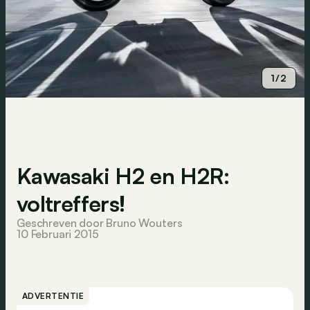
1/2
Kawasaki H2 en H2R:
voltreffers!
Geschreven door Bruno Wouters
10 Februari 2015
ADVERTENTIE