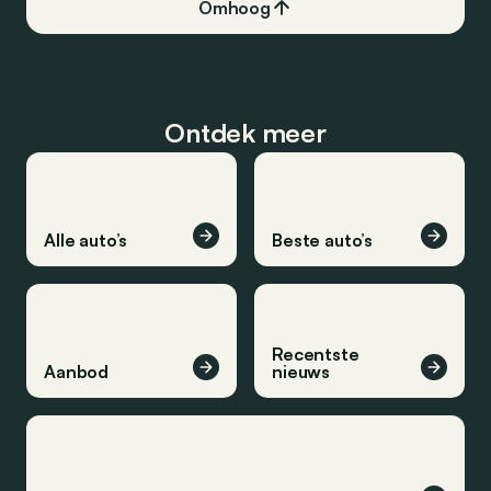
Omhoog
Ontdek meer
Alle auto’s
Beste auto’s
Recentste
Aanbod
nieuws