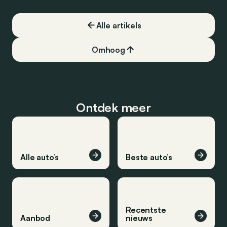
Alle artikels
Omhoog
Ontdek meer
Alle auto’s
Beste auto’s
Recentste
Aanbod
nieuws