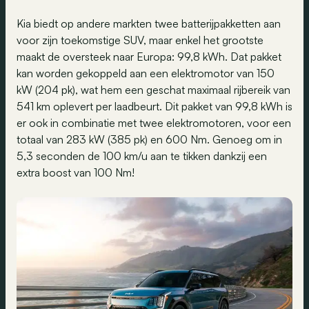
Kia biedt op andere markten twee batterijpakketten aan
voor zijn toekomstige SUV, maar enkel het grootste
maakt de oversteek naar Europa: 99,8 kWh. Dat pakket
kan worden gekoppeld aan een elektromotor van 150
kW (204 pk), wat hem een geschat maximaal rijbereik van
541 km oplevert per laadbeurt. Dit pakket van 99,8 kWh is
er ook in combinatie met twee elektromotoren, voor een
totaal van 283 kW (385 pk) en 600 Nm. Genoeg om in
5,3 seconden de 100 km/u aan te tikken dankzij een
extra boost van 100 Nm!