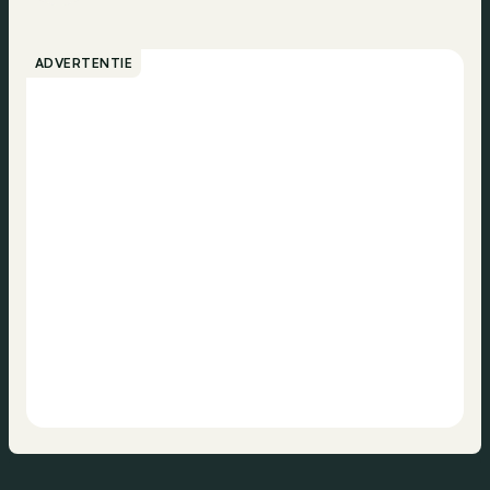
ADVERTENTIE