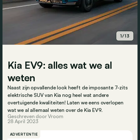
1/13
Kia EV9: alles wat we al
weten
Naast zijn opvallende look heeft de imposante 7-zits
elektrische SUV van Kia nog heel wat andere
overtuigende kwaliteiten! Laten we eens overlopen
wat we al allemaal weten over de Kia EV9.
Geschreven door Vroom
28 April 2023
ADVERTENTIE