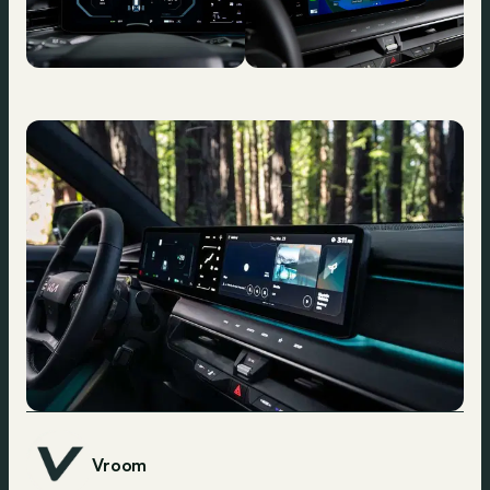
Vroom