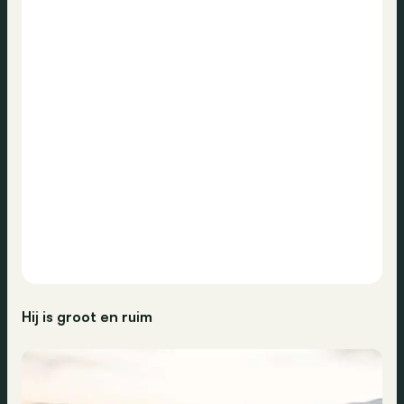
Hij is groot en ruim