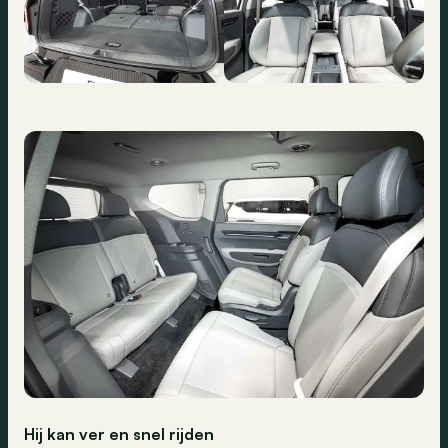
Hij kan ver en snel rijden