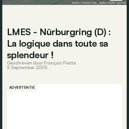
LMES - Nürburgring (D) :
La logique dans toute sa
splendeur !
Geschreven door François Piette
5 September 2005
ADVERTENTIE