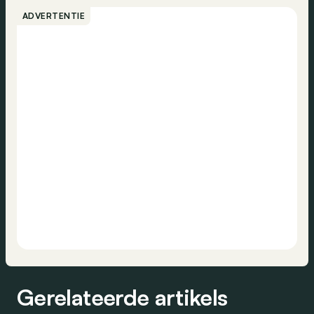
ADVERTENTIE
Gerelateerde artikels