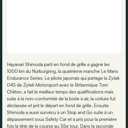
Hayanari Shimoda parti en fond de grille a gagné les
1000 km du Nürburgring, la quatrième manche Le Mans
Endurance Series. Le pilote japonais qui partage la Zytek
04S de Zytek Motorsport avec le Britannique Tom
Chilton, a fait le meilleur temps des qualifications mais
suite à la non-conformité de la boite à air, la voiture fut
déclassée et prit le départ en fond de grille. Ensuite
Shimoda a aussi survécu à un Stop and Go suite à un
dépassement sous Safety Car et a pris pour la première
fois la tête de la course au 35e tour. Dans la seconde